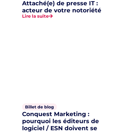
Attaché(e) de presse IT :
acteur de votre notoriété
Lire la suite
Billet de blog
Conquest Marketing :
pourquoi les éditeurs de
logiciel / ESN doivent se