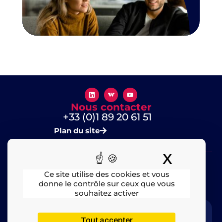
Nous contacter
+33 (0)1 89 20 61 51
Plan du site
X
Masquer
Ce site utilise des cookies et vous
donne le contrôle sur ceux que vous
souhaitez activer
Mentions légales
​ – © 2025 All rights Reserved
Tout accepter