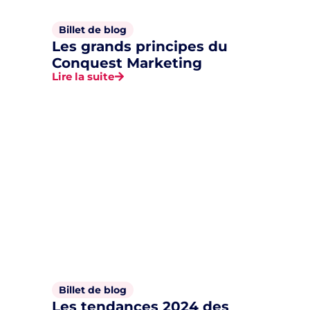
Billet de blog
Les grands principes du
Conquest Marketing
Lire la suite
Billet de blog
Les tendances 2024 des