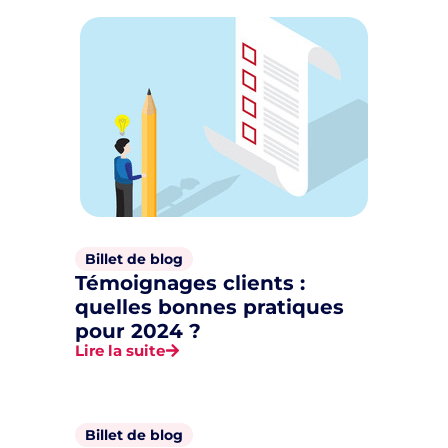
Billet de blog
Témoignages clients :
quelles bonnes pratiques
pour 2024 ?
Lire la suite
Billet de blog