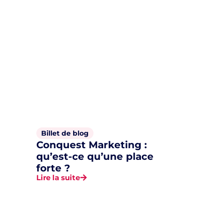
Billet de blog
Conquest Marketing :
qu’est-ce qu’une place
forte ?
Lire la suite