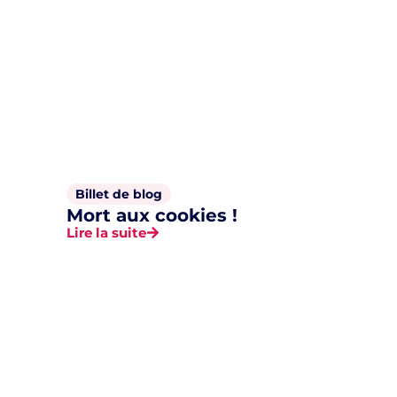
Billet de blog
Mort aux cookies !
Lire la suite