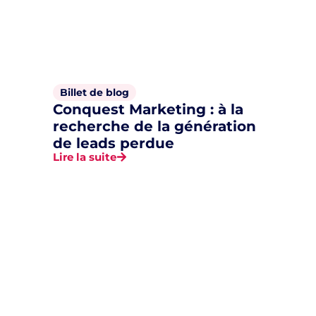
Billet de blog
Conquest Marketing : à la
recherche de la génération
de leads perdue
Lire la suite