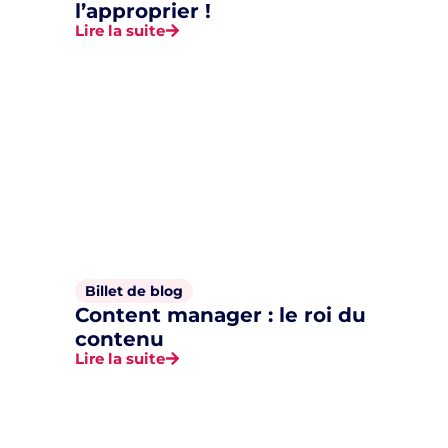
l’approprier !
Lire la suite
Billet de blog
Content manager : le roi du
contenu
Lire la suite