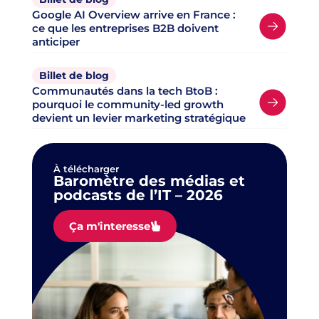
Google AI Overview arrive en France :
ce que les entreprises B2B doivent
anticiper
Billet de blog
Communautés dans la tech BtoB :
pourquoi le community-led growth
devient un levier marketing stratégique
À télécharger
Baromètre des médias et
podcasts de l’IT – 2026
Ça m'interesse