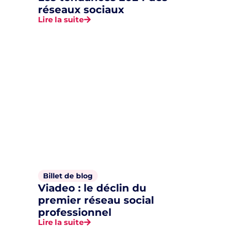
réseaux sociaux
Lire la suite
Billet de blog
Viadeo : le déclin du
premier réseau social
professionnel
Lire la suite