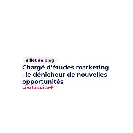
Billet de blog
Chargé d’études marketing
: le dénicheur de nouvelles
opportunités
Lire la suite