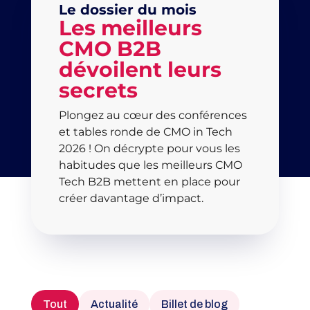
Le dossier du mois
Les meilleurs
CMO B2B
dévoilent leurs
secrets
Plongez au cœur des conférences
et tables ronde de CMO in Tech
2026 ! On décrypte pour vous les
habitudes que les meilleurs CMO
Tech B2B mettent en place pour
créer davantage d’impact.
Tout
Actualité
Billet de blog