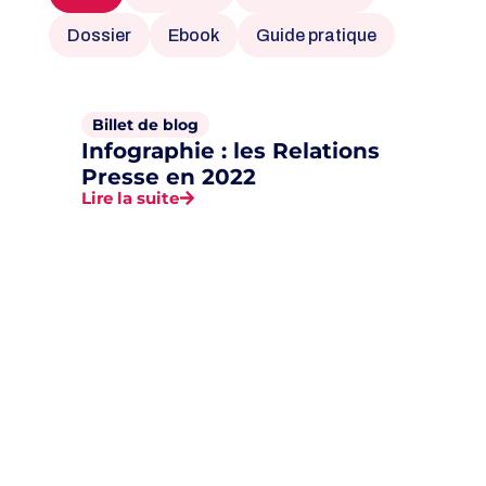
Dossier
Ebook
Guide pratique
Billet de blog
Infographie : les Relations
Presse en 2022
Lire la suite