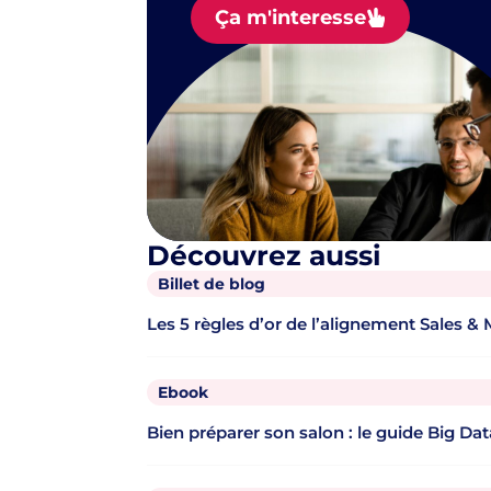
Ça m'interesse
Découvrez aussi
Billet de blog
Les 5 règles d’or de l’alignement Sales &
Ebook
Bien préparer son salon : le guide Big Dat