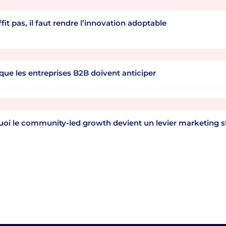
it pas, il faut rendre l’innovation adoptable
que les entreprises B2B doivent anticiper
oi le community-led growth devient un levier marketing s