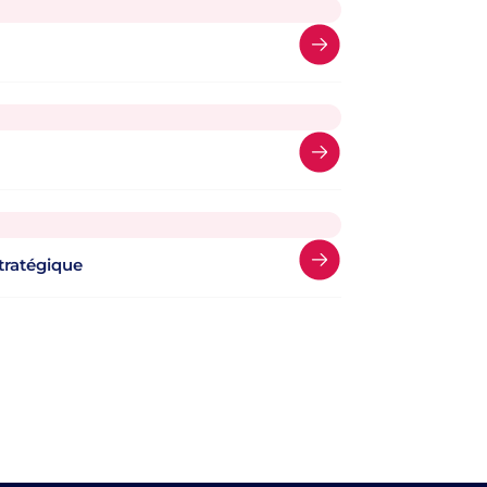
tratégique