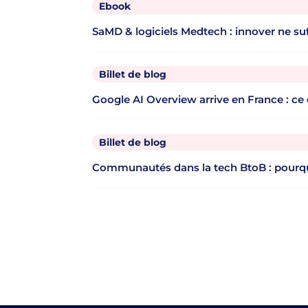
Ebook
SaMD & logiciels Medtech : innover ne suff
Billet de blog
Google AI Overview arrive en France : ce 
Billet de blog
Communautés dans la tech BtoB : pourqu