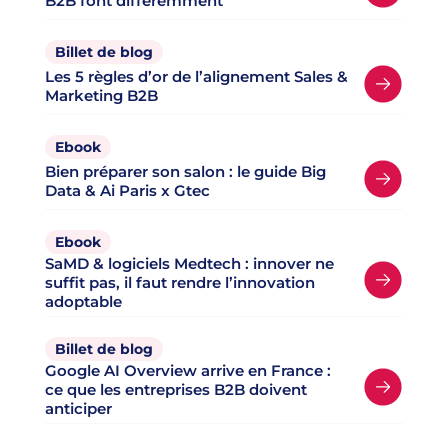
B2B font différemment
Billet de blog
Les 5 règles d’or de l’alignement Sales &
Marketing B2B
Ebook
Bien préparer son salon : le guide Big
Data & Ai Paris x Gtec
Ebook
SaMD & logiciels Medtech : innover ne
suffit pas, il faut rendre l’innovation
adoptable
Billet de blog
Google AI Overview arrive en France :
ce que les entreprises B2B doivent
anticiper