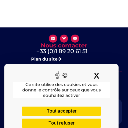
Nous contacter
+33 (0)1 89 20 61 51
Plan du site
X
Masquer
Ce site utilise des cookies et vous
donne le contrôle sur ceux que vous
souhaitez activer
Mentions légales
​ – © 2025 All rights Reserved
Tout accepter
Tout refuser