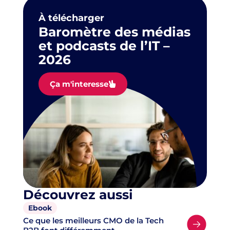
À télécharger
Baromètre des médias
et podcasts de l’IT –
2026
Ça m'interesse
Découvrez aussi
Ebook
Ce que les meilleurs CMO de la Tech