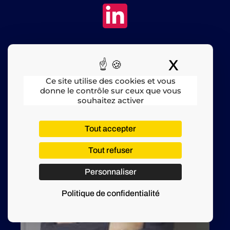
X
Masquer
Ce site utilise des cookies et vous
donne le contrôle sur ceux que vous
souhaitez activer
Tout accepter
Tout refuser
Personnaliser
Politique de confidentialité