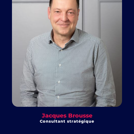
Jacques Brousse
Consultant stratégique