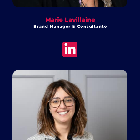
Marie Lavillaine
Brand Manager & Consultante