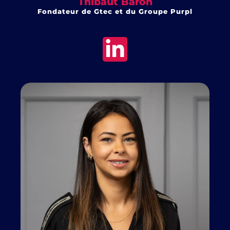
Thibaut Baron
Fondateur de Gtec et du Groupe Purpl