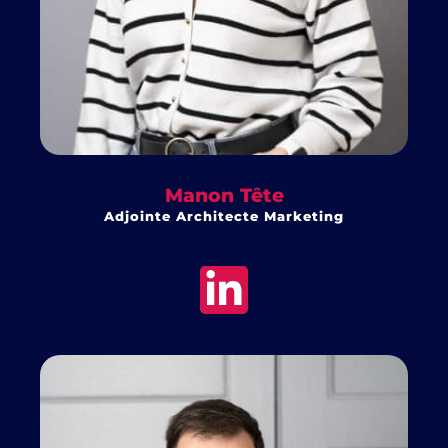
Manon Tête
Adjointe Architecte Marketing