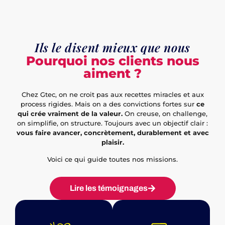
Ils le disent mieux que nous
Pourquoi nos clients nous
aiment ?​
Chez Gtec, on ne croit pas aux recettes miracles et aux
process rigides. Mais on a des convictions fortes sur
ce
qui crée vraiment de la valeur.
On creuse, on challenge,
on simplifie, on structure. Toujours avec un objectif clair :
vous faire avancer, concrètement, durablement et avec
plaisir.
Voici ce qui guide toutes nos missions.
Lire les témoignages