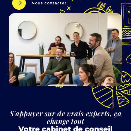
Nous contacter
S'appuyer sur de vrais experts, ça
change tout
Votre cabinet de conseil