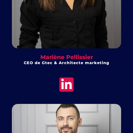
Marlène Pellissier
CEO de Gtec & Architecte marketing