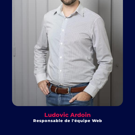
Ludovic Ardoin
Responsable de l'équipe Web