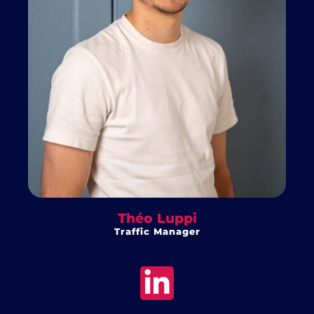
Théo Luppi
Traffic Manager