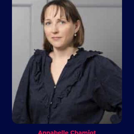
Annabelle Chamiot