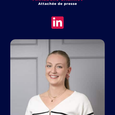
Attachée de presse