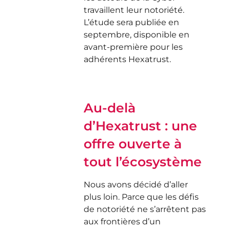
travaillent leur notoriété.
L’étude sera publiée en
septembre, disponible en
avant-première pour les
adhérents Hexatrust.
Au-delà
d’Hexatrust : une
offre ouverte à
tout l’écosystème
Nous avons décidé d’aller
plus loin. Parce que les défis
de notoriété ne s’arrêtent pas
aux frontières d’un