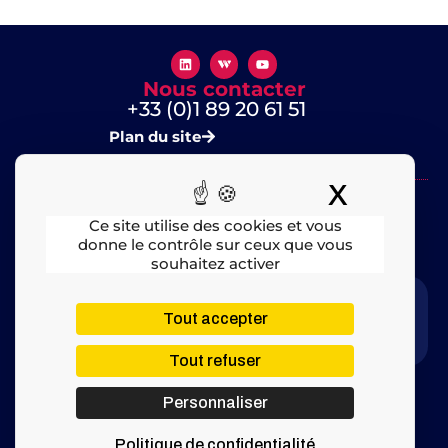
Nous contacter
+33 (0)1 89 20 61 51
Plan du site
X
Masquer
Ce site utilise des cookies et vous
donne le contrôle sur ceux que vous
souhaitez activer
Mentions légales
​ – © 2025 All rights Reserved
Tout accepter
Tout refuser
Personnaliser
Politique de confidentialité