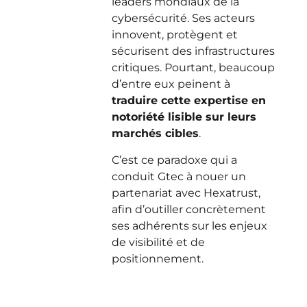
leaders mondiaux de la
cybersécurité. Ses acteurs
innovent, protègent et
sécurisent des infrastructures
critiques. Pourtant, beaucoup
d’entre eux peinent à
traduire cette expertise en
notoriété lisible sur leurs
marchés cibles
.
C’est ce paradoxe qui a
conduit Gtec à nouer un
partenariat avec Hexatrust,
afin d’outiller concrètement
ses adhérents sur les enjeux
de visibilité et de
positionnement.