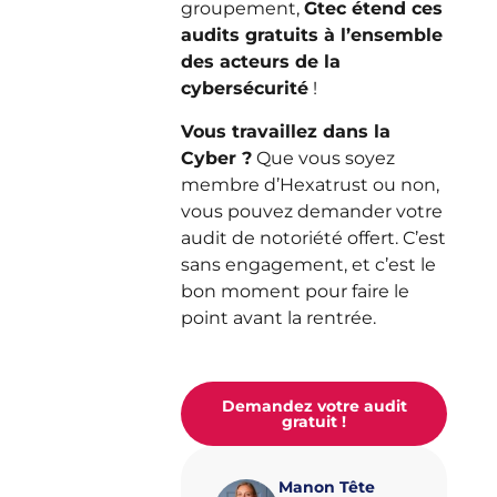
groupement,
Gtec étend ces
audits gratuits à l’ensemble
des acteurs de la
cybersécurité
!
Vous travaillez dans la
Cyber ?
Que vous soyez
membre d’Hexatrust ou non,
vous pouvez demander votre
audit de notoriété offert. C’est
sans engagement, et c’est le
bon moment pour faire le
point avant la rentrée.
Demandez votre audit
gratuit !
Manon Tête