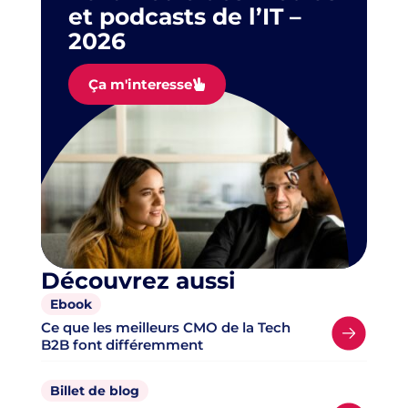
et podcasts de l’IT –
2026
Ça m'interesse
Découvrez aussi
Ebook
Ce que les meilleurs CMO de la Tech
B2B font différemment
Billet de blog