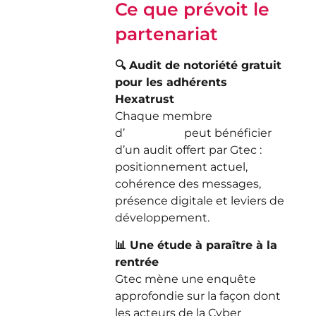
Ce que prévoit le
partenariat
🔍 Audit de notoriété gratuit
pour les adhérents
Hexatrust
Chaque membre
d’
Hexatrust
peut bénéficier
d’un audit offert par Gtec :
positionnement actuel,
cohérence des messages,
présence digitale et leviers de
développement.
📊 Une étude à paraître à la
rentrée
Gtec mène une enquête
approfondie sur la façon dont
les acteurs de la Cyber