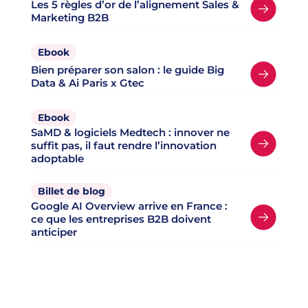
Les 5 règles d’or de l’alignement Sales &
Marketing B2B
Ebook
Bien préparer son salon : le guide Big
Data & Ai Paris x Gtec
Ebook
SaMD & logiciels Medtech : innover ne
suffit pas, il faut rendre l’innovation
adoptable
Billet de blog
Google AI Overview arrive en France :
ce que les entreprises B2B doivent
anticiper