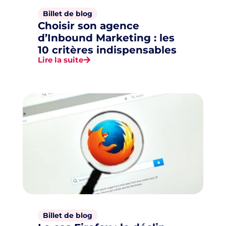
Billet de blog
Choisir son agence
d’Inbound Marketing : les
10 critères indispensables
Lire la suite
Billet de blog