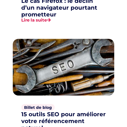
Le cas Firefox : le déclin
d’un navigateur pourtant
prometteur
Lire la suite
Billet de blog
15 outils SEO pour améliorer
votre référencement