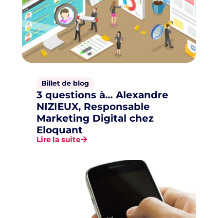
Billet de blog
3 questions à… Alexandre
NIZIEUX, Responsable
Marketing Digital chez
Eloquant
Lire la suite