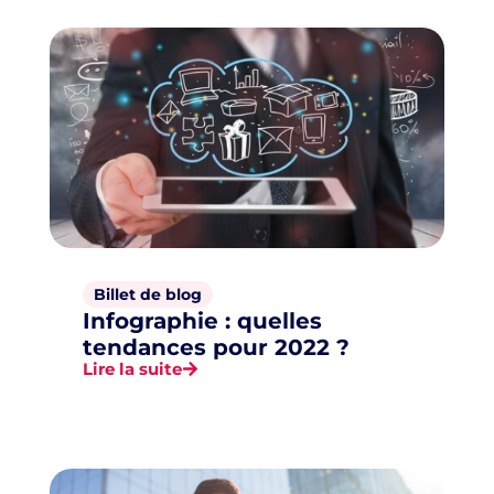
Billet de blog
Infographie : quelles
tendances pour 2022 ?
Lire la suite