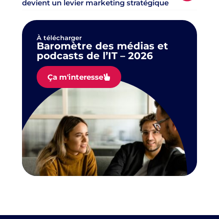
devient un levier marketing stratégique
À télécharger
Baromètre des médias et
podcasts de l’IT – 2026
Ça m'interesse