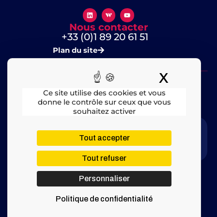
Nous contacter
+33 (0)1 89 20 61 51
Plan du site
X
Masquer
Ce site utilise des cookies et vous
donne le contrôle sur ceux que vous
souhaitez activer
Mentions légales
​ – © 2025 All rights Reserved
Tout accepter
Tout refuser
Personnaliser
Politique de confidentialité