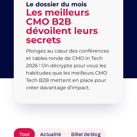
Le dossier du mois
Les meilleurs
CMO B2B
dévoilent leurs
secrets
Plongez au cœur des conférences
et tables ronde de CMO in Tech
2026 ! On décrypte pour vous les
habitudes que les meilleurs CMO
Tech B2B mettent en place pour
créer davantage d’impact.
Tout
Actualité
Billet de blog