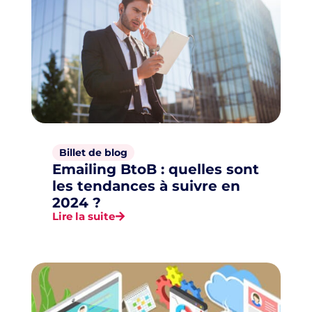
Billet de blog
Emailing BtoB : quelles sont
les tendances à suivre en
2024 ?
Lire la suite