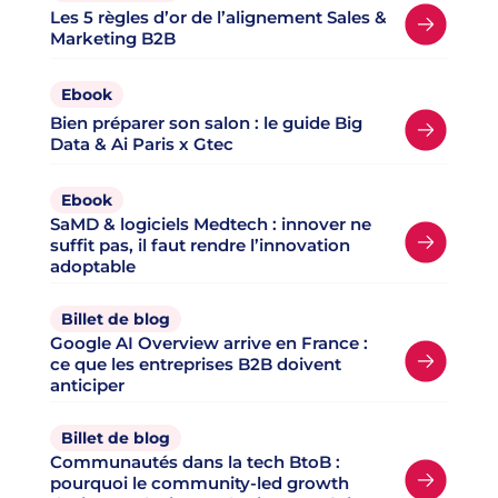
Les 5 règles d’or de l’alignement Sales &
Marketing B2B
Ebook
Bien préparer son salon : le guide Big
Data & Ai Paris x Gtec
Ebook
SaMD & logiciels Medtech : innover ne
suffit pas, il faut rendre l’innovation
adoptable
Billet de blog
Google AI Overview arrive en France :
ce que les entreprises B2B doivent
anticiper
Billet de blog
Communautés dans la tech BtoB :
pourquoi le community-led growth