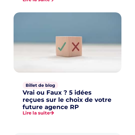
Billet de blog
Vrai ou Faux ? 5 idées
reçues sur le choix de votre
future agence RP
Lire la suite