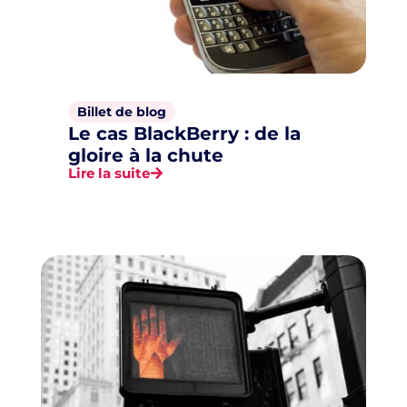
Billet de blog
Le cas BlackBerry : de la
gloire à la chute
Lire la suite