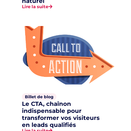
naturel
Lire la suite
Billet de blog
Le CTA, chaînon
indispensable pour
transformer vos visiteurs
en leads qualifiés
Lire la suite