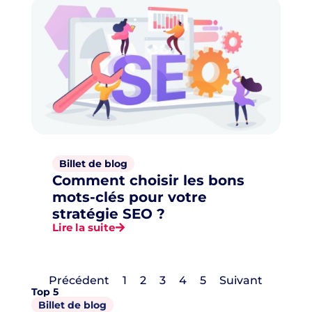
Billet de blog
Comment choisir les bons
mots-clés pour votre
stratégie SEO ?
Lire la suite
Précédent
1
2
3
4
5
Suivant
Top 5
Billet de blog