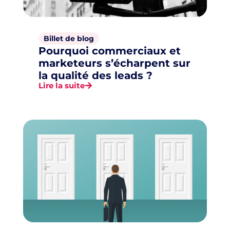
Billet de blog
Pourquoi commerciaux et
marketeurs s’écharpent sur
la qualité des leads ?
Lire la suite