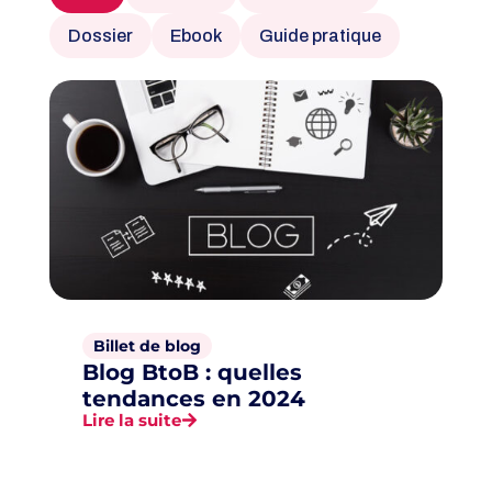
Dossier
Ebook
Guide pratique
Billet de blog
Blog BtoB : quelles
tendances en 2024
Lire la suite