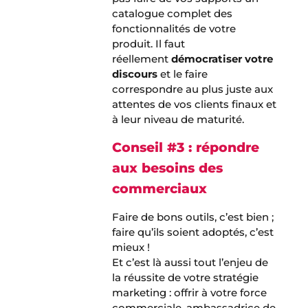
catalogue complet des
fonctionnalités de votre
produit. Il faut
réellement
démocratiser votre
discours
et le faire
correspondre au plus juste aux
attentes de vos clients finaux et
à leur niveau de maturité.
Conseil #3 : répondre
aux besoins des
commerciaux
Faire de bons outils, c’est bien ;
faire qu’ils soient adoptés, c’est
mieux !
Et c’est là aussi tout l’enjeu de
la réussite de votre stratégie
marketing : offrir à votre force
commerciale, ambassadrice de