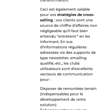
transformation.
Ceci est également valable
pour vos
stratégies de cross-
selling
: vos clients sont une
source de chiffre d’affaires non
négligeable qu’il faut bien
entendu “entretenir” en les
informant. En sus
d’informations régulières
adressées via des supports de
type newsletter, emailing
qualifié, etc., les clubs
utilisateurs sont d’excellents
vecteurs de communication
pour :
Disposer de remontées terrain
(indispensables pour le
développement de votre
solution)