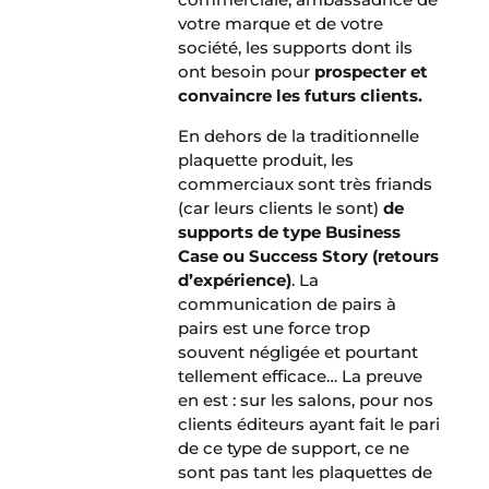
votre marque et de votre
société, les supports dont ils
ont besoin pour
prospecter et
convaincre les futurs clients.
En dehors de la traditionnelle
plaquette produit, les
commerciaux sont très friands
(car leurs clients le sont)
de
supports de type Business
Case ou Success Story (retours
d’expérience)
. La
communication de pairs à
pairs est une force trop
souvent négligée et pourtant
tellement efficace… La preuve
en est : sur les salons, pour nos
clients éditeurs ayant fait le pari
de ce type de support, ce ne
sont pas tant les plaquettes de