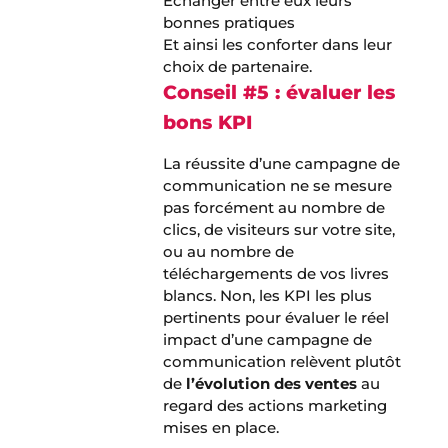
Échanger entre eux leurs
bonnes pratiques
Et ainsi les conforter dans leur
choix de partenaire.
Conseil #5 : évaluer les
bons KPI
La réussite d’une campagne de
communication ne se mesure
pas forcément au nombre de
clics, de visiteurs sur votre site,
ou au nombre de
téléchargements de vos livres
blancs. Non, les KPI les plus
pertinents pour évaluer le réel
impact d’une campagne de
communication relèvent plutôt
de
l’évolution des ventes
au
regard des actions marketing
mises en place.