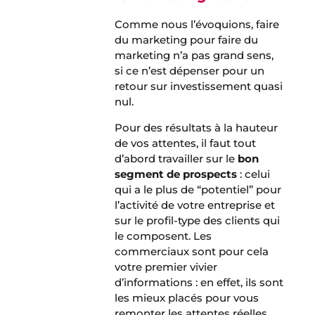
Comme nous l’évoquions, faire
du marketing pour faire du
marketing n’a pas grand sens,
si ce n’est dépenser pour un
retour sur investissement quasi
nul.
Pour des résultats à la hauteur
de vos attentes, il faut tout
d’abord travailler sur le
bon
segment de prospects
: celui
qui a le plus de “potentiel” pour
l’activité de votre entreprise et
sur le profil-type des clients qui
le composent. Les
commerciaux sont pour cela
votre premier vivier
d’informations : en effet, ils sont
les mieux placés pour vous
remonter les attentes réelles