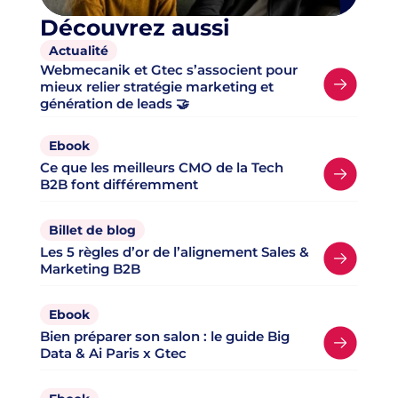
Découvrez aussi
Actualité
Webmecanik et Gtec s’associent pour
mieux relier stratégie marketing et
génération de leads 🤝
Ebook
Ce que les meilleurs CMO de la Tech
B2B font différemment
Billet de blog
Les 5 règles d’or de l’alignement Sales &
Marketing B2B
Ebook
Bien préparer son salon : le guide Big
Data & Ai Paris x Gtec