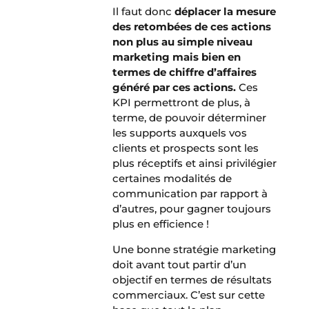
Il faut donc
déplacer la mesure
des retombées de ces actions
non plus au simple niveau
marketing mais bien en
termes de chiffre d’affaires
généré par ces actions.
Ces
KPI permettront de plus, à
terme, de pouvoir déterminer
les supports auxquels vos
clients et prospects sont les
plus réceptifs et ainsi privilégier
certaines modalités de
communication par rapport à
d’autres, pour gagner toujours
plus en efficience !
Une bonne stratégie marketing
doit avant tout partir d’un
objectif en termes de résultats
commerciaux. C’est sur cette