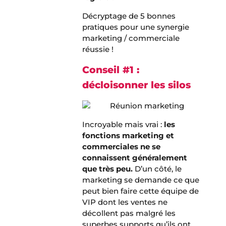
Décryptage de 5 bonnes
pratiques pour une synergie
marketing / commerciale
réussie !
Conseil #1 :
décloisonner les silos
Incroyable mais vrai :
les
fonctions marketing et
commerciales ne se
connaissent généralement
que très peu.
D’un côté, le
marketing se demande ce que
peut bien faire cette équipe de
VIP dont les ventes ne
décollent pas malgré les
superbes supports qu’ils ont