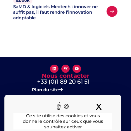
Ebook
SaMD & logiciels Medtech : innover ne
suffit pas, il faut rendre l’innovation
adoptable
Nous contacter
+33 (0)1 89 20 61 51
Plan du site
X
Masquer
Ce site utilise des cookies et vous
donne le contrôle sur ceux que vous
souhaitez activer
Mentions légales
​ – © 2025 All rights Reserved