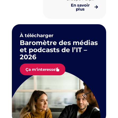
En savoir
plus
À télécharger
Baromètre des médias
et podcasts de l’IT –
2026
Ça m'interesse