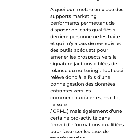
A quoi bon mettre en place des
supports marketing
performants permettant de
disposer de leads qualifiés si
derrière personne ne les traite
et qu’il n’y a pas de réel suivi et
des outils adéquats pour
amener les prospects vers la
signature (actions ciblées de
relance ou nurturing). Tout ceci
relève donc à la fois d’une
bonne gestion des données
entrantes vers les
commerciaux (alertes, mailto,
liaisons
Marketing-Automation
/ CRM…) mais également d’une
certaine pro-activité dans
l’envoi d’informations qualifiées
pour favoriser les taux de