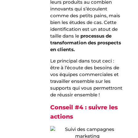
leurs produits au combien
innovants qui s’écoulent
comme des petits pains, mais
bien les études de cas. Cette
identification est un atout de
taille dans le
processus de
transformation des prospects
en clients.
Le principal dans tout ceci :
être à l’écoute des besoins de
vos équipes commerciales et
travailler ensemble sur les
supports qui vous permettront
de réussir ensemble !
Conseil #4 : suivre les
actions