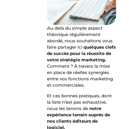
Au-delà du simple aspect
théorique régulièrement
abordé, nous souhaitons vous
faire partager ici
quelques clefs
de succès pour la réussite de
votre stratégie marketing.
Comment ? À travers la mise
en place de réelles synergies
entre vos fonctions marketing
et commerciales.
Et ces bonnes pratiques, dont
la liste n’est pas exhaustive,
nous les tenons de
notre
expérience terrain auprès de
nos clients éditeurs de
logiciel.