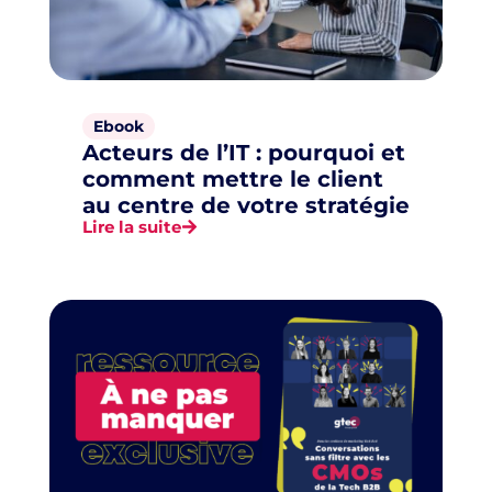
Ebook
Acteurs de l’IT : pourquoi et
comment mettre le client
au centre de votre stratégie
Lire la suite