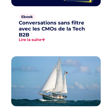
Ebook
Conversations sans filtre
avec les CMOs de la Tech
B2B
Lire la suite