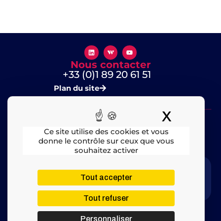
Nous contacter
+33 (0)1 89 20 61 51
Plan du site
X
Masquer
Ce site utilise des cookies et vous
donne le contrôle sur ceux que vous
souhaitez activer
Mentions légales
​ – © 2025 All rights Reserved
Tout accepter
Tout refuser
Personnaliser