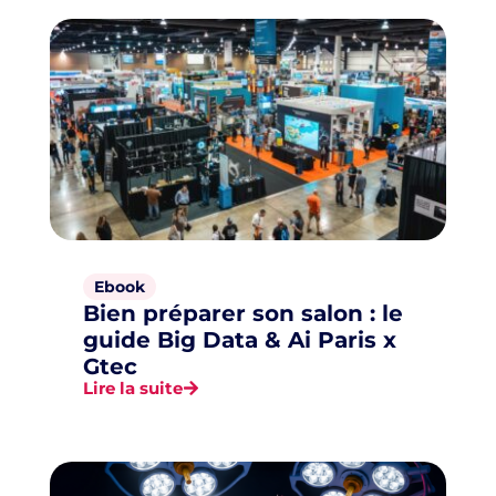
Ebook
Bien préparer son salon : le
guide Big Data & Ai Paris x
Gtec
Lire la suite