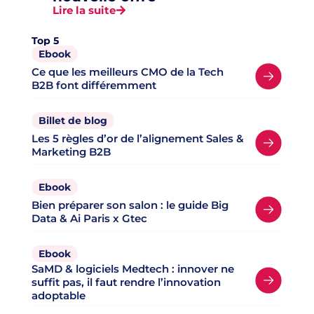
Lire la suite
Top 5
Ebook
Ce que les meilleurs CMO de la Tech
B2B font différemment
Billet de blog
Les 5 règles d’or de l’alignement Sales &
Marketing B2B
Ebook
Bien préparer son salon : le guide Big
Data & Ai Paris x Gtec
Ebook
SaMD & logiciels Medtech : innover ne
suffit pas, il faut rendre l’innovation
adoptable