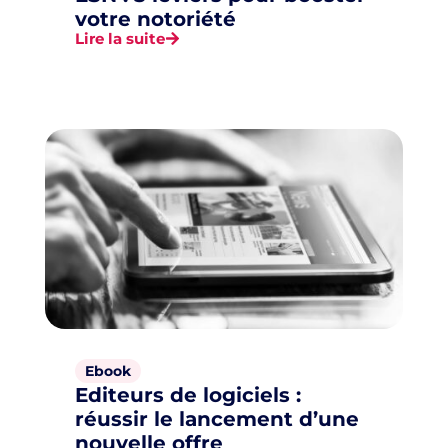
votre notoriété
Lire la suite
Ebook
Editeurs de logiciels :
réussir le lancement d’une
nouvelle offre