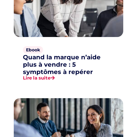
Ebook
Quand la marque n’aide
plus à vendre : 5
symptômes à repérer
Lire la suite