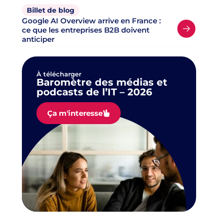
Billet de blog
Google AI Overview arrive en France :
ce que les entreprises B2B doivent
anticiper
À télécharger
Baromètre des médias et
podcasts de l’IT – 2026
Ça m'interesse