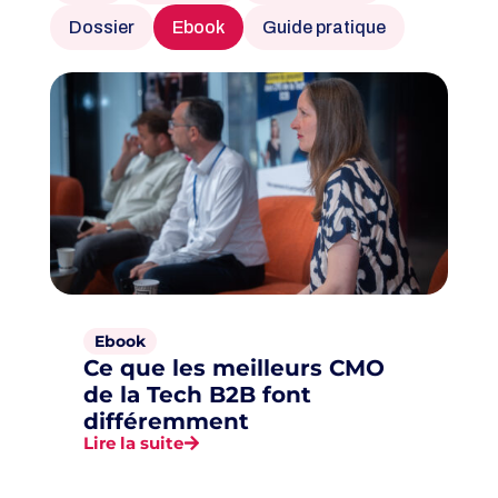
Dossier
Ebook
Guide pratique
Ebook
Ce que les meilleurs CMO
de la Tech B2B font
différemment
Lire la suite