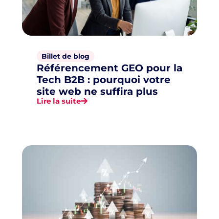
Billet de blog
Référencement GEO pour la
Tech B2B : pourquoi votre
site web ne suffira plus
Lire la suite