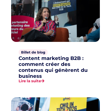
Billet de blog
Content marketing B2B :
comment créer des
contenus qui génèrent du
business
Lire la suite