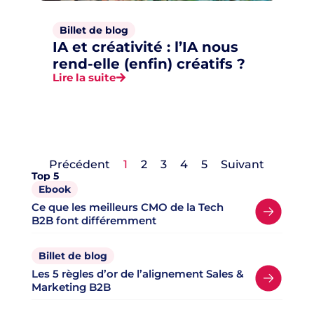
Billet de blog
IA et créativité : l’IA nous
rend-elle (enfin) créatifs ?
Lire la suite
Précédent
1
2
3
4
5
Suivant
Top 5
Ebook
Ce que les meilleurs CMO de la Tech
B2B font différemment
Billet de blog
Les 5 règles d’or de l’alignement Sales &
Marketing B2B