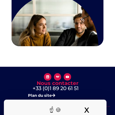
Nous contacter
+33 (0)1 89 20 61 51
Plan du site
X
Masquer