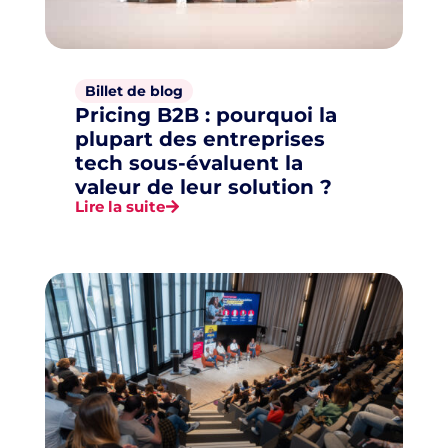
Billet de blog
Pricing B2B : pourquoi la
plupart des entreprises
tech sous-évaluent la
valeur de leur solution ?
Lire la suite