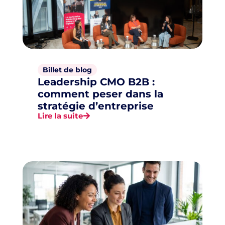
Billet de blog
Leadership CMO B2B :
comment peser dans la
stratégie d’entreprise
Lire la suite