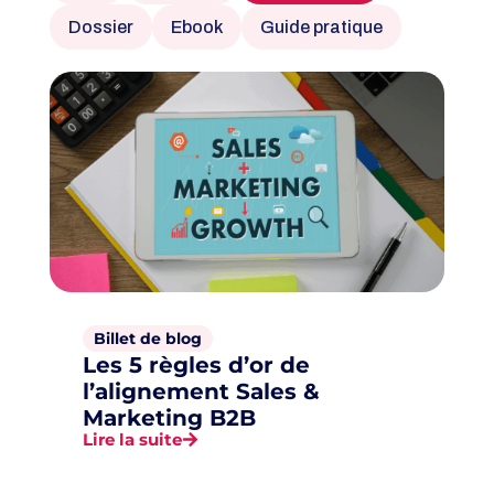
Dossier
Ebook
Guide pratique
Billet de blog
Les 5 règles d’or de
l’alignement Sales &
Marketing B2B
Lire la suite