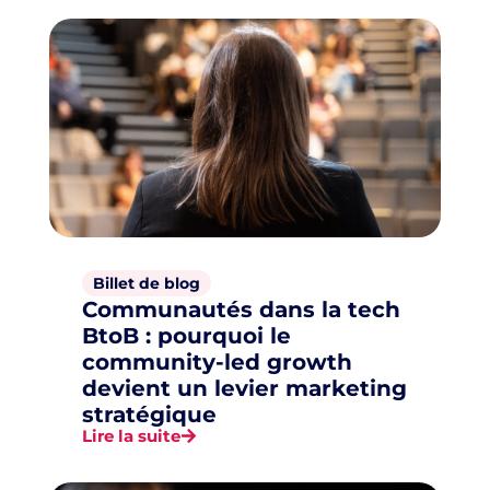
Billet de blog
Communautés dans la tech
BtoB : pourquoi le
community-led growth
devient un levier marketing
stratégique
Lire la suite