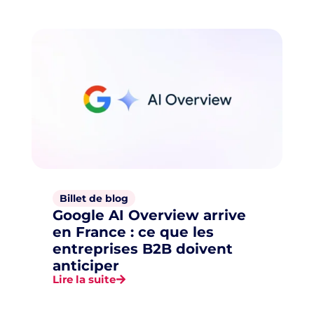
Billet de blog
Google AI Overview arrive
en France : ce que les
entreprises B2B doivent
anticiper
Lire la suite