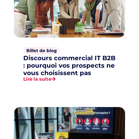
Billet de blog
Discours commercial IT B2B
: pourquoi vos prospects ne
vous choisissent pas
Lire la suite