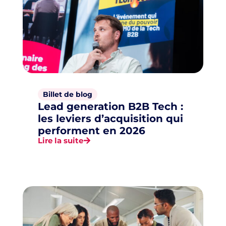
Billet de blog
Lead generation B2B Tech :
les leviers d’acquisition qui
performent en 2026
Lire la suite