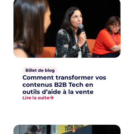
Billet de blog
Comment transformer vos
contenus B2B Tech en
outils d’aide à la vente
Lire la suite