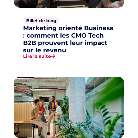
Billet de blog
Marketing orienté Business
: comment les CMO Tech
B2B prouvent leur impact
sur le revenu
Lire la suite