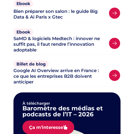
Ebook
Bien préparer son salon : le guide Big
Data & Ai Paris x Gtec
Ebook
SaMD & logiciels Medtech : innover ne
suffit pas, il faut rendre l’innovation
adoptable
Billet de blog
Google AI Overview arrive en France :
ce que les entreprises B2B doivent
anticiper
À télécharger
Baromètre des médias et
podcasts de l’IT – 2026
Ça m'interesse