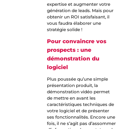
expertise et augmenter votre
génération de leads. Mais pour
obtenir un ROI satisfaisant, il
vous faudra élaborer une
stratégie solide !
Pour convaincre vos
prospects : une
démonstration du
logiciel
Plus poussée qu’une simple
présentation produit, la
démonstration vidéo permet
de mettre en avant les
caractéristiques techniques de
votre logiciel et de présenter
ses fonctionnalités. Encore une
fois, il ne s’agit pas d’assommer