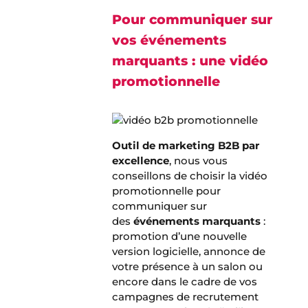
Pour communiquer sur
vos événements
marquants : une vidéo
promotionnelle
Outil de marketing B2B par
excellence
, nous vous
conseillons de choisir la vidéo
promotionnelle pour
communiquer sur
des
événements marquants
:
promotion d’une nouvelle
version logicielle, annonce de
votre présence à un salon ou
encore dans le cadre de vos
campagnes de recrutement