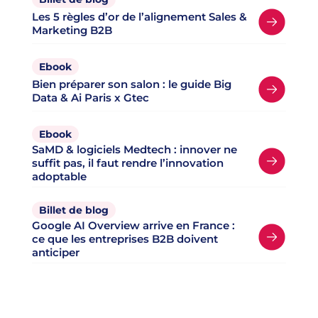
Les 5 règles d’or de l’alignement Sales &
Marketing B2B
Ebook
Bien préparer son salon : le guide Big
Data & Ai Paris x Gtec
Ebook
SaMD & logiciels Medtech : innover ne
suffit pas, il faut rendre l’innovation
adoptable
Billet de blog
Google AI Overview arrive en France :
ce que les entreprises B2B doivent
anticiper