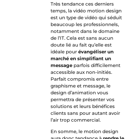
Très tendance ces derniers
temps, la vidéo motion design
est un type de vidéo qui séduit
beaucoup les professionnels,
notamment dans le domaine
de l’IT. Cela est sans aucun
doute lié au fait qu’elle est
idéale pour
évangéliser un
marché en simplifiant un
message
parfois difficilement
accessible aux non-initiés.
Parfait compromis entre
graphisme et message, le
design d’animation vous
permettra de présenter vos
solutions et leurs bénéfices
clients sans pour autant avoir
l’air trop commercial.
En somme, le motion design
aura donc tendance à
rendre le