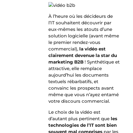
À l’heure où les décideurs de
l’IT souhaitent découvrir par
eux-mêmes les atouts d’une
solution logicielle (avant même
le premier rendez-vous
commercial),
la vidéo est
clairement devenue la star du
marketing B2B
! Synthétique et
attractive, elle remplace
aujourd’hui les documents
textuels rébarbatifs, et
convainc les prospects avant
même que vous n’ayez entamé
votre discours commercial.
Le choix de la vidéo est
d’autant plus pertinent que
les
technologies de l’IT sont bien
souvent mal comprises
par les