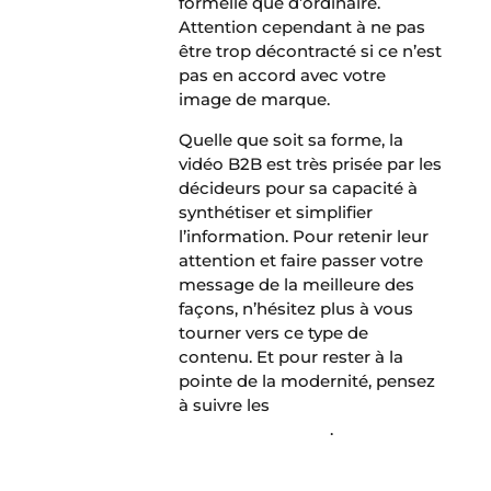
formelle que d’ordinaire.
Attention cependant à ne pas
être trop décontracté si ce n’est
pas en accord avec votre
image de marque.
Quelle que soit sa forme, la
vidéo B2B est très prisée par les
décideurs pour sa capacité à
synthétiser et simplifier
l’information. Pour retenir leur
attention et faire passer votre
message de la meilleure des
façons, n’hésitez plus à vous
tourner vers ce type de
contenu. Et pour rester à la
pointe de la modernité, pensez
à suivre les
tendances de la
vidéo B2B en 2018
.