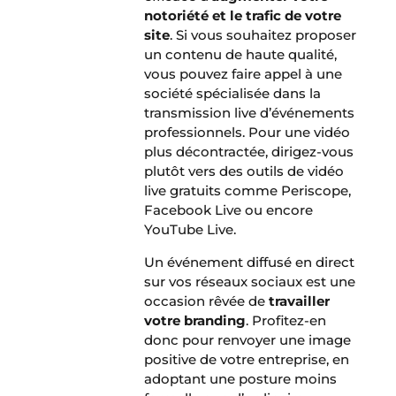
notoriété
et le trafic de votre
site
. Si vous souhaitez proposer
un contenu de haute qualité,
vous pouvez faire appel à une
société spécialisée dans la
transmission live d’événements
professionnels. Pour une vidéo
plus décontractée, dirigez-vous
plutôt vers des outils de vidéo
live gratuits comme Periscope,
Facebook Live ou encore
YouTube Live.
Un événement diffusé en direct
sur vos réseaux sociaux est une
occasion rêvée de
travailler
votre branding
. Profitez-en
donc pour renvoyer une image
positive de votre entreprise, en
adoptant une posture moins