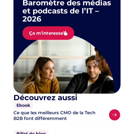
Baromètre des médias
et podcasts de l’IT –
2026
Ça m'interesse
Découvrez aussi
Ebook
Ce que les meilleurs CMO de la Tech
B2B font différemment
Billet de blog