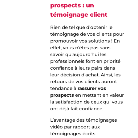
prospects : un
témoignage client
Rien de tel que d’obtenir le
témoignage de vos clients pour
promouvoir vos solutions ! En
effet, vous n’êtes pas sans
savoir qu’aujourd’hui les
professionnels font en priorité
confiance à leurs pairs dans
leur décision d’achat. Ainsi, les
retours de vos clients auront
tendance à
rassurer vos
prospects
en mettant en valeur
la satisfaction de ceux qui vous
ont déjà fait confiance.
L’avantage des témoignages
vidéo par rapport aux
témoignages écrits