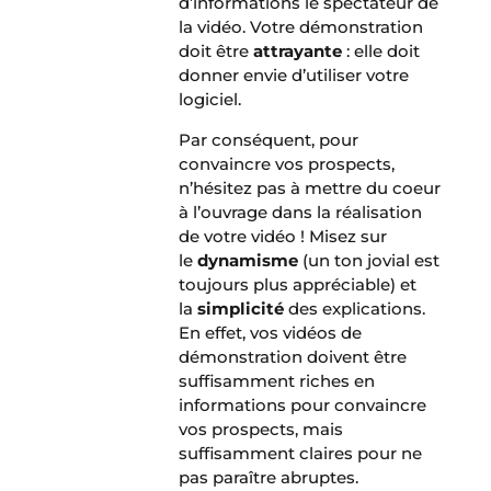
d’informations le spectateur de
la vidéo. Votre démonstration
doit être
attrayante
: elle doit
donner envie d’utiliser votre
logiciel.
Par conséquent, pour
convaincre vos prospects,
n’hésitez pas à mettre du coeur
à l’ouvrage dans la réalisation
de votre vidéo ! Misez sur
le
dynamisme
(un ton jovial est
toujours plus appréciable) et
la
simplicité
des explications.
En effet, vos vidéos de
démonstration doivent être
suffisamment riches en
informations pour convaincre
vos prospects, mais
suffisamment claires pour ne
pas paraître abruptes.