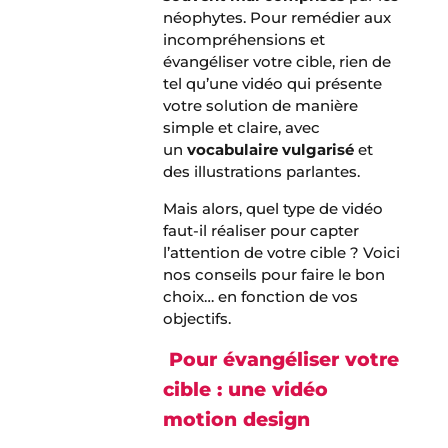
néophytes. Pour remédier aux
incompréhensions et
évangéliser votre cible, rien de
tel qu’une vidéo qui présente
votre solution de manière
simple et claire, avec
un
vocabulaire vulgarisé
et
des illustrations parlantes.
Mais alors, quel type de vidéo
faut-il réaliser pour capter
l’attention de votre cible ? Voici
nos conseils pour faire le bon
choix… en fonction de vos
objectifs.
Pour évangéliser votre
cible : une vidéo
motion design