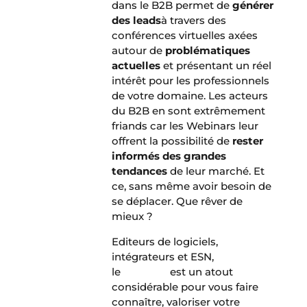
dans le B2B permet de
générer
des leads
à travers des
conférences virtuelles axées
autour de
problématiques
actuelles
et présentant un réel
intérêt pour les professionnels
de votre domaine. Les acteurs
du B2B en sont extrêmement
friands car les Webinars leur
offrent la possibilité de
rester
informés des grandes
tendances
de leur marché. Et
ce, sans même avoir besoin de
se déplacer. Que rêver de
mieux ?
Editeurs de logiciels,
intégrateurs et ESN,
le
Webinar
est un atout
considérable pour vous faire
connaître, valoriser votre