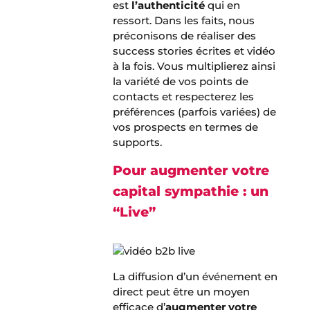
est
l’authenticité
qui en
ressort. Dans les faits, nous
préconisons de réaliser des
success stories écrites et vidéo
à la fois. Vous multiplierez ainsi
la variété de vos points de
contacts et respecterez les
préférences (parfois variées) de
vos prospects en termes de
supports.
Pour augmenter votre
capital sympathie : un
“Live”
La diffusion d’un événement en
direct peut être un moyen
efficace d’
augmenter votre