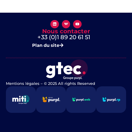
Nous contacter
+33 (0)1 89 20 61 51
Plan du site
Mentions légales
​ – © 2025 All rights Reserved