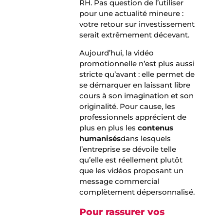
RH. Pas question de l’utiliser
pour une actualité mineure :
votre retour sur investissement
serait extrêmement décevant.
Aujourd’hui, la vidéo
promotionnelle n’est plus aussi
stricte qu’avant : elle permet de
se démarquer en laissant libre
cours à son imagination et son
originalité. Pour cause, les
professionnels apprécient de
plus en plus les
contenus
humanisés
dans lesquels
l’entreprise se dévoile telle
qu’elle est réellement plutôt
que les vidéos proposant un
message commercial
complètement dépersonnalisé.
Pour rassurer vos