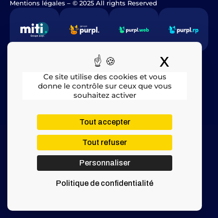
Mentions légales
​ – © 2025 All rights Reserved
X
Masquer
Ce site utilise des cookies et vous
donne le contrôle sur ceux que vous
souhaitez activer
Tout accepter
Tout refuser
Personnaliser
Politique de confidentialité