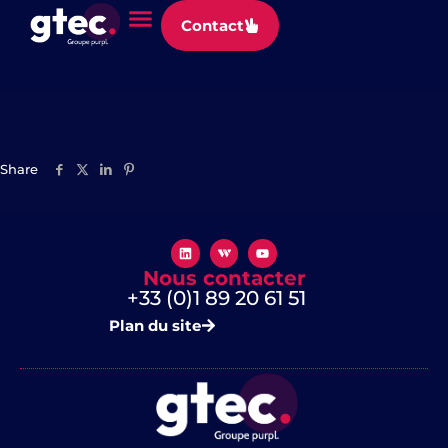
Panneau de gestion des cookies
Contact
Taipy
Share
Nous contacter
+33 (0)1 89 20 61 51
Plan du site