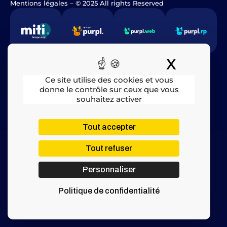
Mentions légales
​ – © 2025 All rights Reserved
X
Masquer
Ce site utilise des cookies et vous
donne le contrôle sur ceux que vous
souhaitez activer
Tout accepter
Tout refuser
Personnaliser
Politique de confidentialité