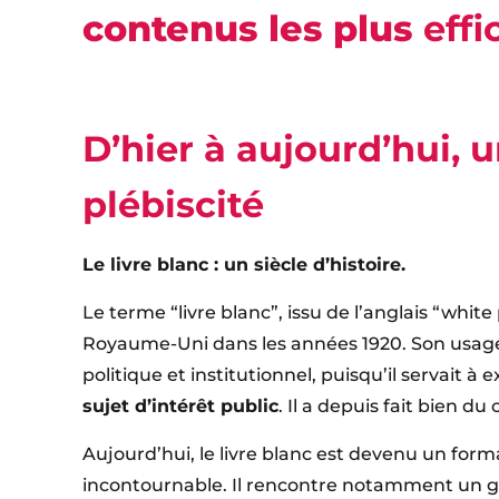
contenus les plus
effi
D’hier à aujourd’hui, 
plébiscité
Le livre blanc : un siècle d’histoire.
Le terme “livre blanc”, issu de l’anglais “white
Royaume-Uni dans les années 1920. Son usage
politique et institutionnel, puisqu’il servait 
sujet d’intérêt public
. Il a depuis fait bien du
Aujourd’hui, le livre blanc est devenu un fo
incontournable. Il rencontre notamment un g