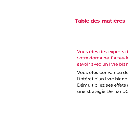
Table des matières
Vous êtes des experts 
votre domaine. Faites-l
savoir avec un livre blan
Vous êtes convaincu d
l’intérêt d’un livre blanc
Démultipliez ses effets
une stratégie DemandG