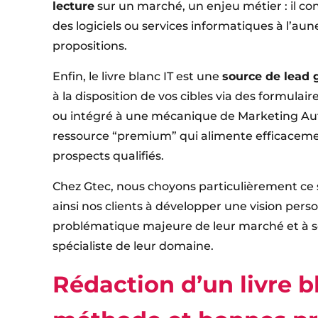
lecture
sur un marché, un enjeu métier : il co
des logiciels ou services informatiques à l’au
propositions.
Enfin, le livre blanc IT est une
source de lead 
à la disposition de vos cibles via des formulair
ou intégré à une mécanique de Marketing Aut
ressource “premium” qui alimente efficacem
prospects qualifiés.
Chez Gtec, nous choyons particulièrement ce
ainsi nos clients à développer une vision pers
problématique majeure de leur marché et à 
spécialiste de leur domaine.
Rédaction d’un livre bl