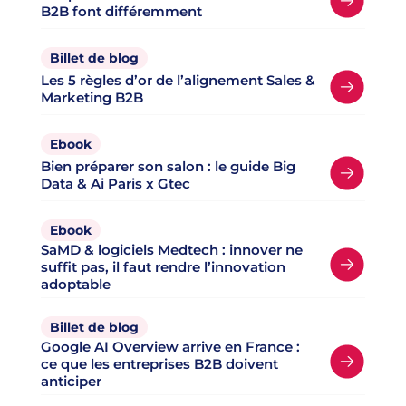
B2B font différemment
Billet de blog
Les 5 règles d’or de l’alignement Sales &
Marketing B2B
Ebook
Bien préparer son salon : le guide Big
Data & Ai Paris x Gtec
Ebook
SaMD & logiciels Medtech : innover ne
suffit pas, il faut rendre l’innovation
adoptable
Billet de blog
Google AI Overview arrive en France :
ce que les entreprises B2B doivent
anticiper