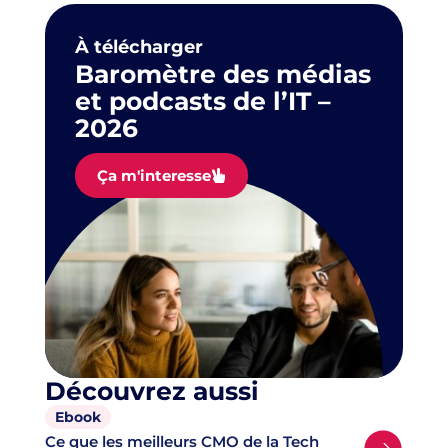
À télécharger
Baromètre des médias
et podcasts de l’IT –
2026
Ça m'interesse
Découvrez aussi
Ebook
Ce que les meilleurs CMO de la Tech