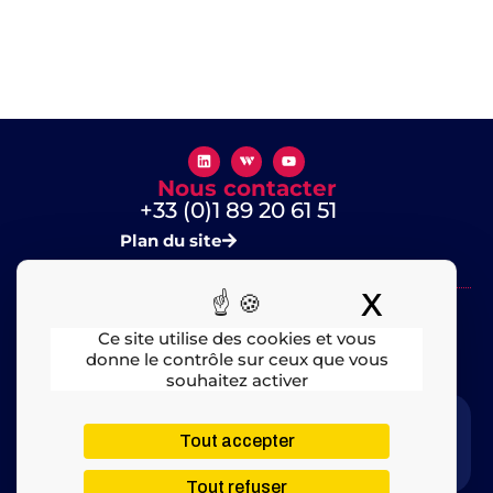
Nous contacter
+33 (0)1 89 20 61 51
Plan du site
X
Masquer
Ce site utilise des cookies et vous
donne le contrôle sur ceux que vous
souhaitez activer
Mentions légales
​ – © 2025 All rights Reserved
Tout accepter
Tout refuser