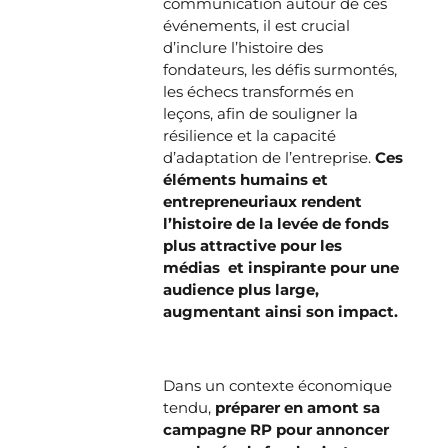
communication autour de ces
événements, il est crucial
d’inclure l’histoire des
fondateurs, les défis surmontés,
les échecs transformés en
leçons, afin de souligner la
résilience et la capacité
d’adaptation de l’entreprise.
Ces
éléments humains et
entrepreneuriaux rendent
l’histoire de la levée de fonds
plus attractive pour les
médias et inspirante pour une
audience plus large,
augmentant ainsi son impact.
Dans un contexte économique
tendu,
préparer en amont sa
campagne RP pour annoncer