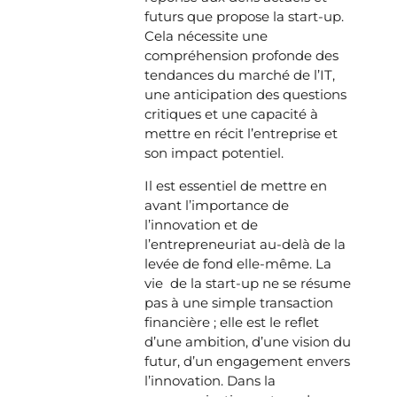
futurs que propose la start-up.
Cela nécessite une
compréhension profonde des
tendances du marché de l’IT,
une anticipation des questions
critiques et une capacité à
mettre en récit l’entreprise et
son impact potentiel.
Il est essentiel de mettre en
avant l’importance de
l’innovation et de
l’entrepreneuriat au-delà de la
levée de fond elle-même. La
vie de la start-up ne se résume
pas à une simple transaction
financière ; elle est le reflet
d’une ambition, d’une vision du
futur, d’un engagement envers
l’innovation. Dans la