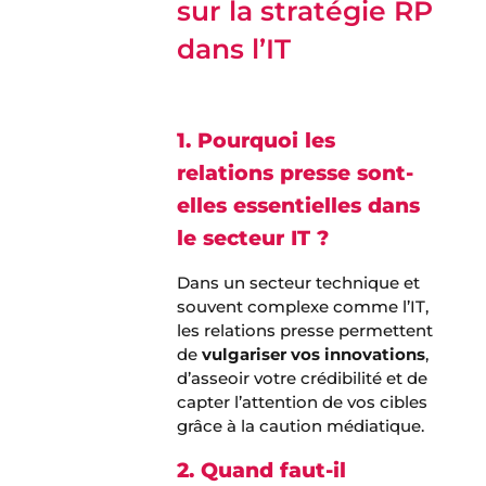
sur la stratégie RP
dans l’IT
1. Pourquoi les
relations presse sont-
elles essentielles dans
le secteur IT ?
Dans un secteur technique et
souvent complexe comme l’IT,
les relations presse permettent
de
vulgariser vos innovations
,
d’asseoir votre crédibilité et de
capter l’attention de vos cibles
grâce à la caution médiatique.
2. Quand faut-il