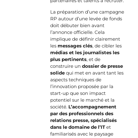
partenaires et talents à recruter.
La préparation d’une campagne
RP autour d’une levée de fonds
doit débuter bien avant
l’annonce officielle. Cela
implique de définir clairement
les
messages clés
, de cibler les
médias et les journalistes les
plus pertinents
, et de
construire un
dossier de presse
solide
qui met en avant tant les
aspects techniques de
l’innovation proposée par la
start-up que son impact
potentiel sur le marché et la
société.
L’accompagnement
par des professionnels des
relations presse, spécialisés
dans le domaine de l’IT
et
familiarisés avec le paysage