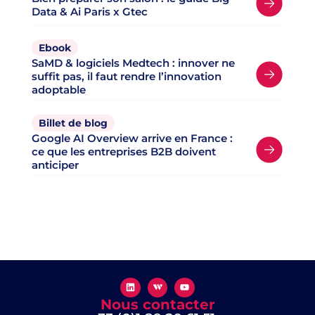
Data & Ai Paris x Gtec
Ebook
SaMD & logiciels Medtech : innover ne
suffit pas, il faut rendre l’innovation
adoptable
Billet de blog
Google AI Overview arrive en France :
ce que les entreprises B2B doivent
anticiper
Nous contacter