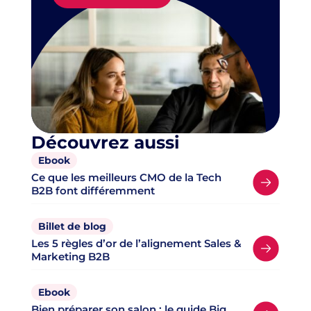
Découvrez aussi
Ebook
Ce que les meilleurs CMO de la Tech
B2B font différemment
Billet de blog
Les 5 règles d’or de l’alignement Sales &
Marketing B2B
Ebook
Bien préparer son salon : le guide Big