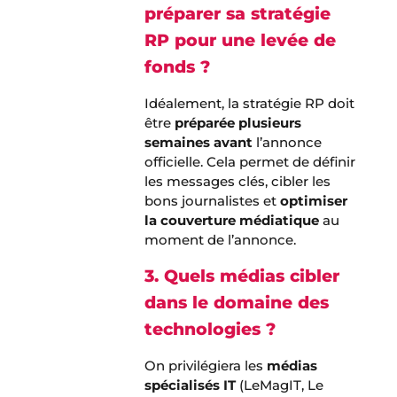
préparer sa stratégie
RP pour une levée de
fonds ?
Idéalement, la stratégie RP doit
être
préparée plusieurs
semaines avant
l’annonce
officielle. Cela permet de définir
les messages clés, cibler les
bons journalistes et
optimiser
la couverture médiatique
au
moment de l’annonce.
3. Quels médias cibler
dans le domaine des
technologies ?
On privilégiera les
médias
spécialisés IT
(LeMagIT, Le