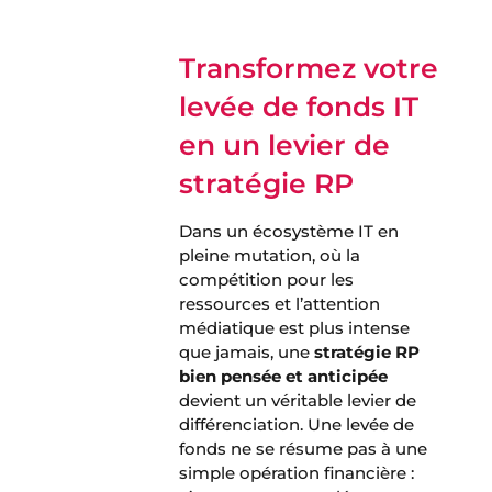
Transformez votre
levée de fonds IT
en un levier de
stratégie RP
Dans un écosystème IT en
pleine mutation, où la
compétition pour les
ressources et l’attention
médiatique est plus intense
que jamais, une
stratégie RP
bien pensée et anticipée
devient un véritable levier de
différenciation. Une levée de
fonds ne se résume pas à une
simple opération financière :