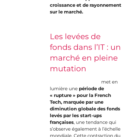
croissance et de rayonnement
sur le marché.
Les levées de
fonds dans l’IT : un
marché en pleine
mutation
L’article de La Tribune
met en
lumière une
période de
« rupture » pour la French
Tech, marquée par une
diminution globale des fonds
levés par les start-ups
françaises
, une tendance qui
s’observe également à l’échelle
mondiale. Cette contraction du