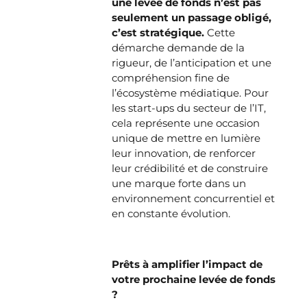
une levée de fonds n’est pas
seulement un passage obligé,
c’est stratégique.
Cette
démarche demande de la
rigueur, de l’anticipation et une
compréhension fine de
l’écosystème médiatique. Pour
les start-ups du secteur de l’IT,
cela représente une occasion
unique de mettre en lumière
leur innovation, de renforcer
leur crédibilité et de construire
une marque forte dans un
environnement concurrentiel et
en constante évolution.
Prêts à amplifier l’impact de
votre prochaine levée de fonds
?