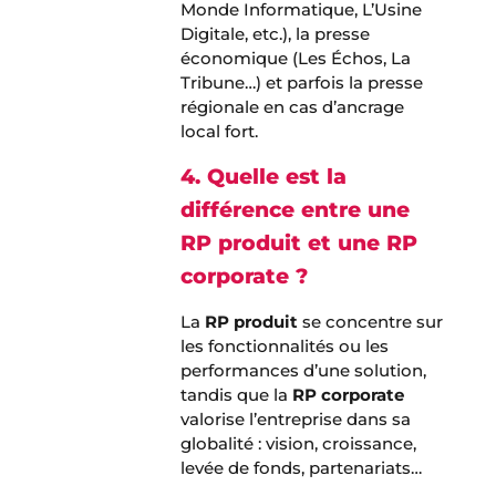
Monde Informatique, L’Usine
Digitale, etc.), la presse
économique (Les Échos, La
Tribune…) et parfois la presse
régionale en cas d’ancrage
local fort.
4. Quelle est la
différence entre une
RP produit et une RP
corporate ?
La
RP produit
se concentre sur
les fonctionnalités ou les
performances d’une solution,
tandis que la
RP corporate
valorise l’entreprise dans sa
globalité : vision, croissance,
levée de fonds, partenariats…