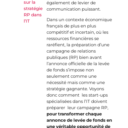
sur la
également de levier de
stratégie
communication puissant.
RP dans
Dans un contexte économique
l’IT
français de plus en plus
compétitif et incertain, où les
ressources financières se
raréfient, la préparation d’une
campagne de relations
publiques (RP) bien avant
l’annonce officielle de la levée
de fonds s’impose non
seulement comme une
nécessité mais comme une
stratégie gagnante. Voyons
donc comment les start-ups
spécialisées dans l’IT doivent
préparer leur campagne RP,
pour transformer chaque
annonce de levée de fonds en
une véritable opportunité de