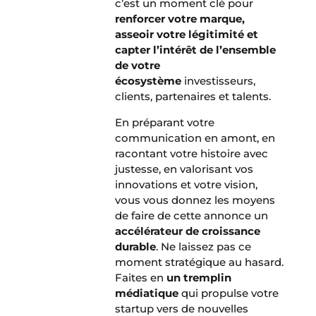
c’est un moment clé pour
renforcer votre marque,
asseoir votre légitimité et
capter l’intérêt de l’ensemble
de votre
écosystème
investisseurs,
clients, partenaires et talents.
En préparant votre
communication en amont, en
racontant votre histoire avec
justesse, en valorisant vos
innovations et votre vision,
vous vous donnez les moyens
de faire de cette annonce un
accélérateur de croissance
durable
. Ne laissez pas ce
moment stratégique au hasard.
Faites en
un tremplin
médiatique
qui propulse votre
startup vers de nouvelles