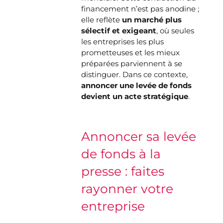
financement n’est pas anodine ;
elle reflète
un marché plus
sélectif et exigeant
, où seules
les entreprises les plus
prometteuses et les mieux
préparées parviennent à se
distinguer. Dans ce contexte,
annoncer une levée de fonds
devient un acte stratégique
.
Annoncer sa levée
de fonds à la
presse : faites
rayonner votre
entreprise