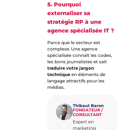
5. Pourquoi
externaliser sa
stratégie RP à une
agence spécialisée IT ?
Parce que le secteur est
complexe. Une agence
spécialisée connaît les codes,
les bons journalistes et sait
traduire votre jargon
technique
en éléments de
langage attractifs pour les
médias.
Thibaut Baron
FONDATEUR /
CONSULTANT
Expert en
marketing