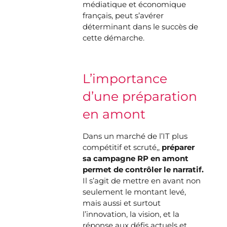
médiatique et économique
français, peut s’avérer
déterminant dans le succès de
cette démarche.
L’importance
d’une préparation
en amont
Dans un marché de l’IT plus
compétitif et scruté,,
préparer
sa campagne RP en amont
permet de contrôler le narratif.
Il s’agit de mettre en avant non
seulement le montant levé,
mais aussi et surtout
l’innovation, la vision, et la
réponse aux défis actuels et