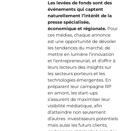
Les levées de fonds sont des
événements qui captent
naturellement l’intérêt de la
presse spécialisée,
économique et régionale.
Pour
ces médias, chaque annonce
est une opportunité de dévoiler
les tendances du marché, de
mettre en lumière l’innovation
et l’entrepreneuriat, et d’offrir à
leurs lecteurs des insights sur
les secteurs porteurs et les
technologies émergentes. En
préparant leur campagne RP
en amont, les start-ups
s’assurent de maximiser leur
visibilité médiatique, afin
d’atteindre non seulement
d’autres investisseurs potentiels
mais aussi les futurs clients,