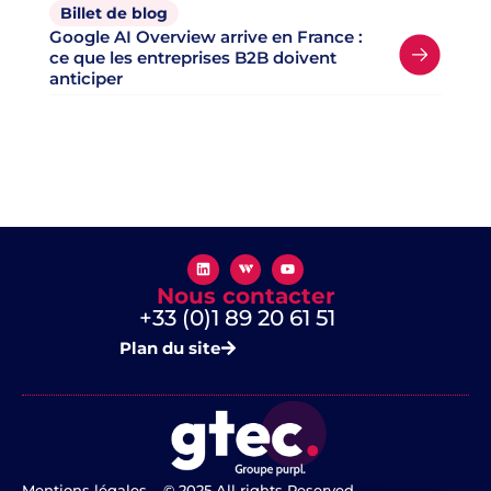
Billet de blog
Google AI Overview arrive en France :
ce que les entreprises B2B doivent
anticiper
Nous contacter
+33 (0)1 89 20 61 51
Plan du site
Mentions légales
​ – © 2025 All rights Reserved