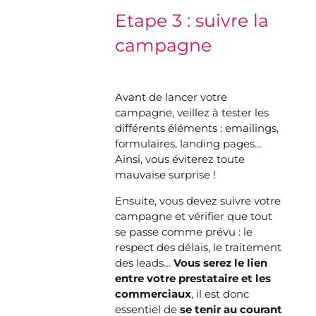
Etape 3 : suivre la
campagne
Avant de lancer votre
campagne, veillez à tester les
différents éléments : emailings,
formulaires, landing pages…
Ainsi, vous éviterez toute
mauvaise surprise !
Ensuite, vous devez suivre votre
campagne et vérifier que tout
se passe comme prévu : le
respect des délais, le traitement
des leads…
Vous serez le lien
entre votre prestataire et les
commerciaux
, il est donc
essentiel de
se tenir au courant