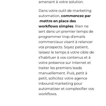
amenant à votre solution.
Dans votre
outil de marketing
automation
,
commencez par
mettre en place des
workflows simples
. Rien ne
sert dans un premier temps de
programmer trop d’emails
commerciaux visant à relancer
vos prospects. Soyez patient,
laissez le temps à votre cible de
s’habituer à vos contenus et à
votre présence sur Internet et
traiter les premiers leads
manuellement. Puis, petit à
petit, sollicitez votre
agence
inbound marketing
pour
automatiser et complexifier vos
workflows.