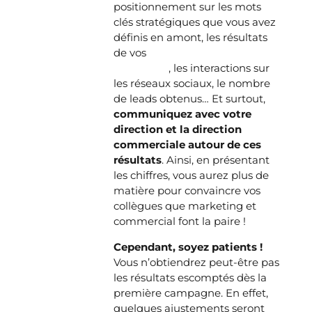
positionnement sur les mots
clés stratégiques que vous avez
définis en amont, les résultats
de vos
envois d’emailings et de
newsletter
, les interactions sur
les réseaux sociaux, le nombre
de leads obtenus… Et surtout,
communiquez avec votre
direction et la direction
commerciale autour de ces
résultats
. Ainsi, en présentant
les chiffres, vous aurez plus de
matière pour convaincre vos
collègues que marketing et
commercial font la paire !
Cependant, soyez patients !
Vous n’obtiendrez peut-être pas
les résultats escomptés dès la
première campagne. En effet,
quelques ajustements seront