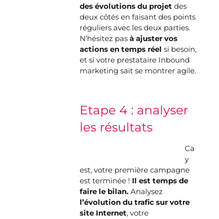
des évolutions du projet
des
deux côtés en faisant des points
réguliers avec les deux parties.
N’hésitez pas
à ajuster vos
actions en temps réel
si besoin,
et si votre prestataire Inbound
marketing sait se montrer agile.
Etape 4 : analyser
les résultats
Ca
y
est, votre première campagne
est terminée !
Il est temps de
faire le bilan.
Analysez
l’évolution du trafic sur votre
site Internet
, votre