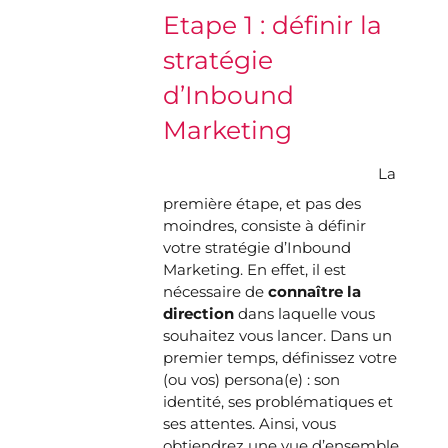
Etape 1 : définir la
stratégie
d’Inbound
Marketing
La
première étape, et pas des
moindres, consiste à définir
votre stratégie d’Inbound
Marketing. En effet, il est
nécessaire de
connaître la
direction
dans laquelle vous
souhaitez vous lancer. Dans un
premier temps, définissez votre
(ou vos) persona(e) : son
identité, ses problématiques et
ses attentes. Ainsi, vous
obtiendrez une vue d’ensemble