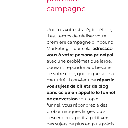
campagne
Une fois votre stratégie définie,
il est temps de réaliser votre
première campagne d’inbound
Marketing. Pour cela,
adressez-
vous à votre persona principal
,
avec une problématique large,
pouvant répondre aux besoins
de votre cible, quelle que soit sa
maturité. Il convient de
répartir
vos sujets de billets de blog
dans ce qu’on appelle le funnel
de conversion
: au top du
funnel, vous répondrez à des
problématiques larges, puis
descenderez petit à petit vers
des sujets de plus en plus précis,