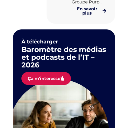
Groupe Purpl.
En savoir
plus
À télécharger
Baromètre des médias
et podcasts de l’IT –
2026
Ça m'interesse