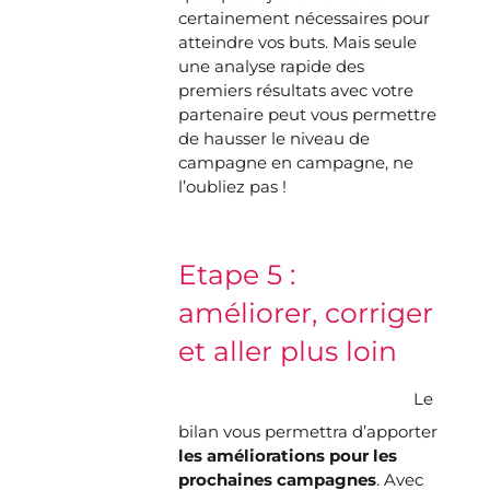
certainement nécessaires pour
atteindre vos buts. Mais seule
une analyse rapide des
premiers résultats avec votre
partenaire peut vous permettre
de hausser le niveau de
campagne en campagne, ne
l’oubliez pas !
Etape 5 :
améliorer, corriger
et aller plus loin
Le
bilan vous permettra d’apporter
les améliorations pour les
prochaines campagnes
. Avec