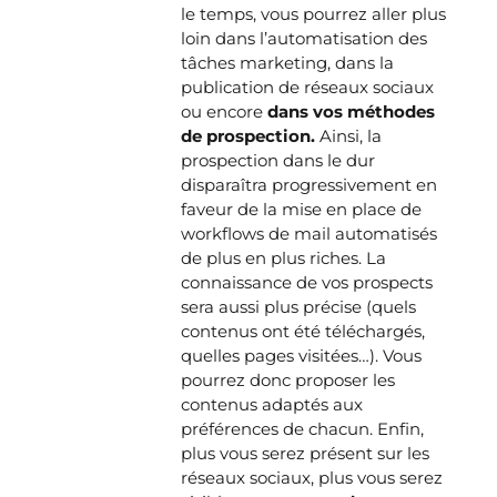
le temps, vous pourrez aller plus
loin dans l’automatisation des
tâches marketing, dans la
publication de réseaux sociaux
ou encore
dans vos méthodes
de prospection.
Ainsi, la
prospection dans le dur
disparaîtra progressivement en
faveur de la mise en place de
workflows de mail automatisés
de plus en plus riches. La
connaissance de vos prospects
sera aussi plus précise (quels
contenus ont été téléchargés,
quelles pages visitées…). Vous
pourrez donc proposer les
contenus adaptés aux
préférences de chacun. Enfin,
plus vous serez présent sur les
réseaux sociaux, plus vous serez