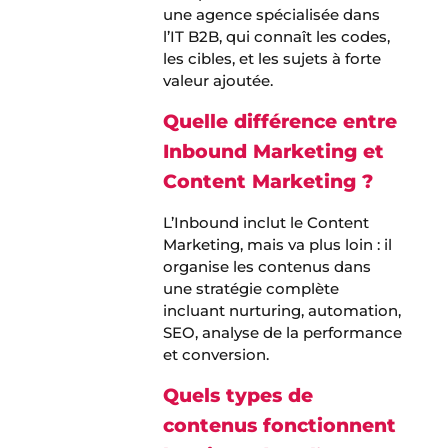
une agence spécialisée dans
l’IT B2B, qui connaît les codes,
les cibles, et les sujets à forte
valeur ajoutée.
Quelle différence entre
Inbound Marketing et
Content Marketing ?
L’Inbound inclut le Content
Marketing, mais va plus loin : il
organise les contenus dans
une stratégie complète
incluant nurturing, automation,
SEO, analyse de la performance
et conversion.
Quels types de
contenus fonctionnent