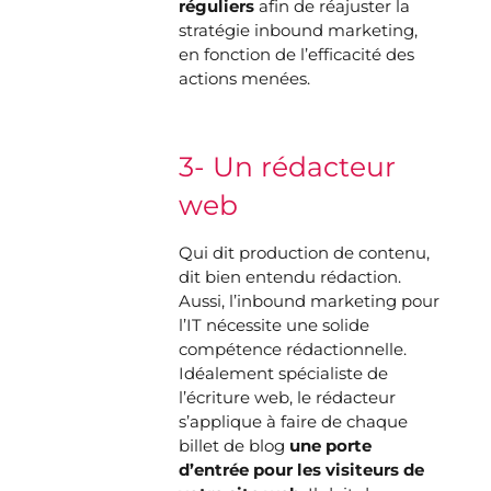
réguliers
afin de réajuster la
stratégie inbound marketing,
en fonction de l’efficacité des
actions menées.
3- Un rédacteur
web
Qui dit production de contenu,
dit bien entendu rédaction.
Aussi, l’inbound marketing pour
l’IT nécessite une solide
compétence rédactionnelle.
Idéalement spécialiste de
l’écriture web, le rédacteur
s’applique à faire de c
haque
billet de blog
une porte
d’entrée pour les visiteurs de