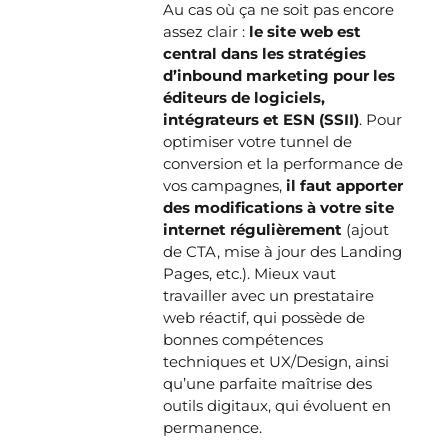
Au cas où ça ne soit pas encore
assez clair :
le site web est
central dans les stratégies
d’inbound marketing pour les
éditeurs de logiciels,
intégrateurs et ESN (SSII)
. Pour
optimiser votre tunnel de
conversion et la performance de
vos campagnes,
il faut apporter
des modifications à votre site
internet régulièrement
(ajout
de CTA, mise à jour des Landing
Pages, etc.). Mieux vaut
travailler avec un prestataire
web réactif, qui possède de
bonnes compétences
techniques et UX/Design, ainsi
qu’une parfaite maîtrise des
outils digitaux, qui évoluent en
permanence.