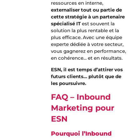
ressources en interne,
externaliser tout ou partie de
cette stratégie à un partenaire
spécialisé IT
est souvent la
solution la plus rentable et la
plus efficace. Avec une équipe
experte dédiée à votre secteur,
vous gagnerez en performance,
en cohérence… et en résultats.
ESN, il est temps d’attirer vos
futurs clients… plutôt que de
les poursuivre.
FAQ – Inbound
Marketing pour
ESN
Pourquoi l’Inbound