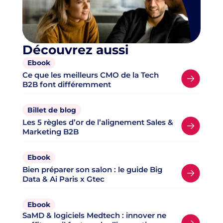
Découvrez aussi
Ebook
Ce que les meilleurs CMO de la Tech
B2B font différemment
Billet de blog
Les 5 règles d’or de l’alignement Sales &
Marketing B2B
Ebook
Bien préparer son salon : le guide Big
Data & Ai Paris x Gtec
Ebook
SaMD & logiciels Medtech : innover ne