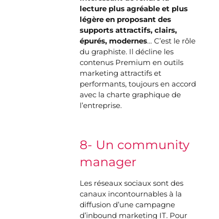
lecture plus agréable et plus
légère en proposant des
supports attractifs, clairs,
épurés, modernes
… C’est le rôle
du graphiste. Il décline les
contenus Premium en outils
marketing attractifs et
performants, toujours en accord
avec la charte graphique de
l’entreprise.
8- Un community
manager
Les réseaux sociaux sont des
canaux incontournables à la
diffusion d’une campagne
d’inbound marketing IT. Pour