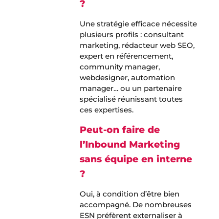
?
Une stratégie efficace nécessite
plusieurs profils : consultant
marketing, rédacteur web SEO,
expert en référencement,
community manager,
webdesigner, automation
manager… ou un partenaire
spécialisé réunissant toutes
ces expertises.
Peut-on faire de
l’Inbound Marketing
sans équipe en interne
?
Oui, à condition d’être bien
accompagné. De nombreuses
ESN préfèrent externaliser à