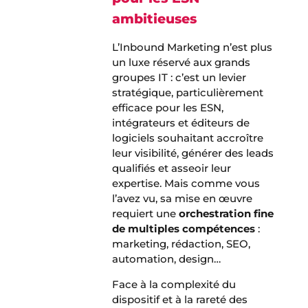
ambitieuses
L’Inbound Marketing n’est plus
un luxe réservé aux grands
groupes IT : c’est un levier
stratégique, particulièrement
efficace pour les ESN,
intégrateurs et éditeurs de
logiciels souhaitant accroître
leur visibilité, générer des leads
qualifiés et asseoir leur
expertise. Mais comme vous
l’avez vu, sa mise en œuvre
requiert une
orchestration fine
de multiples compétences
:
marketing, rédaction, SEO,
automation, design…
Face à la complexité du
dispositif et à la rareté des