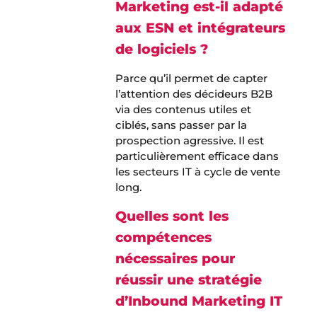
Marketing est-il adapté
aux ESN et intégrateurs
de logiciels ?
Parce qu’il permet de capter
l’attention des décideurs B2B
via des contenus utiles et
ciblés, sans passer par la
prospection agressive. Il est
particulièrement efficace dans
les secteurs IT à cycle de vente
long.
Quelles sont les
compétences
nécessaires pour
réussir une stratégie
d’Inbound Marketing IT