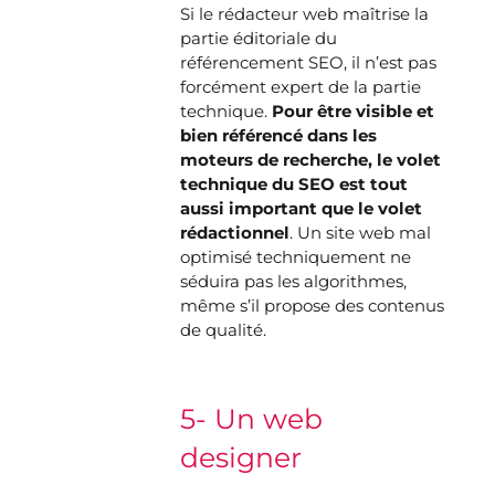
Si le rédacteur web maîtrise la
partie éditoriale du
référencement SEO, il n’est pas
forcément expert de la partie
technique.
Pour être visible et
bien référencé dans les
moteurs de recherche, le volet
technique du SEO est tout
aussi important que le volet
rédactionnel
. Un site web mal
optimisé techniquement ne
séduira pas les algorithmes,
même s’il propose des contenus
de qualité.
5- Un web
designer