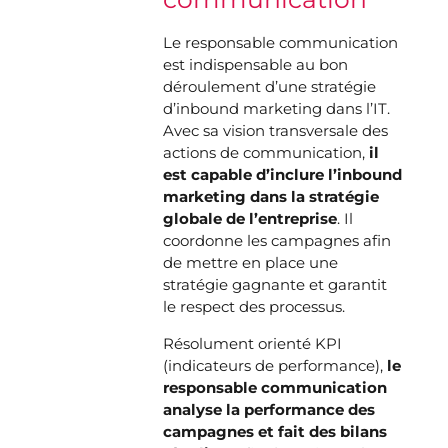
Le responsable communication
est indispensable au bon
déroulement d’une stratégie
d’inbound marketing dans l’IT.
Avec sa vision transversale des
actions de communication,
il
est capable d’inclure l’inbound
marketing dans la stratégie
globale de l’entreprise
. Il
coordonne les campagnes afin
de mettre en place une
stratégie gagnante et garantit
le respect des processus.
Résolument orienté KPI
(indicateurs de performance),
le
responsable communication
analyse la performance des
campagnes et fait des bilans