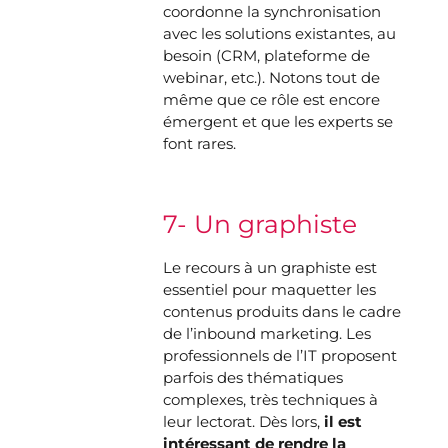
coordonne la synchronisation
avec les solutions existantes, au
besoin (CRM, plateforme de
webinar, etc.). Notons tout de
même que ce rôle est encore
émergent et que les experts se
font rares.
7- Un graphiste
Le recours à un graphiste est
essentiel pour maquetter les
contenus produits dans le cadre
de l’inbound marketing. Les
professionnels de l’IT proposent
parfois des thématiques
complexes, très techniques à
leur lectorat. Dès lors,
il est
intéressant de
rendre la