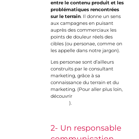
entre le contenu produit et les
problématiques rencontrées
sur le terrain
. Il donne un sens
aux campagnes en puisant
auprès des commerciaux les
points de douleur réels des
cibles (ou
personae
, comme on
les appelle dans notre jargon).
Les personae sont d’ailleurs
construits par le consultant
marketing, grâce à sa
connaissance du terrain et du
marketing. (Pour aller plus loin,
découvrir
la méthodologie du
persona
).
2- Un responsable
communication