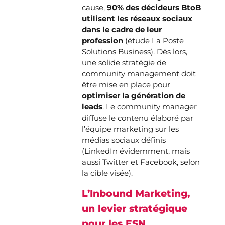
cause,
90% des décideurs BtoB
utilisent les réseaux sociaux
dans le cadre de leur
profession
(étude La Poste
Solutions Business). Dès lors,
une solide stratégie de
community management doit
être mise en place pour
optimiser la génération de
leads
. Le community manager
diffuse le contenu élaboré par
l’équipe marketing sur les
médias sociaux définis
(LinkedIn évidemment, mais
aussi Twitter et Facebook, selon
la cible visée).
L’Inbound Marketing,
un levier stratégique
pour les ESN