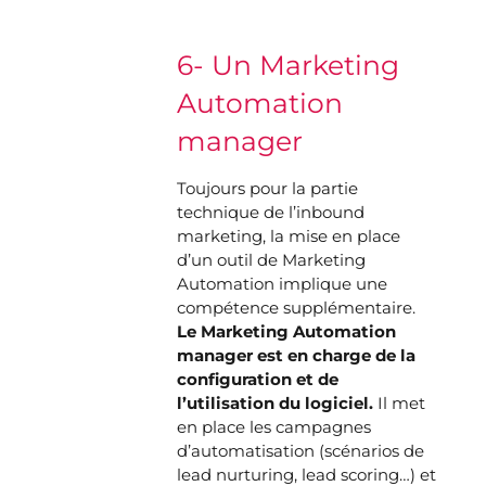
6- Un Marketing
Automation
manager
Toujours pour la partie
technique de l’inbound
marketing, la mise en place
d’un outil de Marketing
Automation implique une
compétence supplémentaire.
Le Marketing Automation
manager est en charge de la
configuration et de
l’utilisation du logiciel.
Il met
en place les campagnes
d’automatisation (scénarios de
lead nurturing, lead scoring…) et