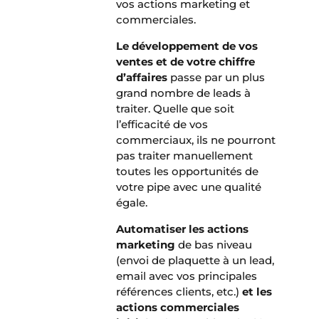
vos actions marketing et
commerciales.
Le développement de vos
ventes et de votre chiffre
d’affaires
passe par un plus
grand nombre de leads à
traiter. Quelle que soit
l’efficacité de vos
commerciaux, ils ne pourront
pas traiter manuellement
toutes les opportunités de
votre pipe avec une qualité
égale.
Automatiser les actions
marketing
de bas niveau
(envoi de plaquette à un lead,
email avec vos principales
références clients, etc.)
et les
actions commerciales