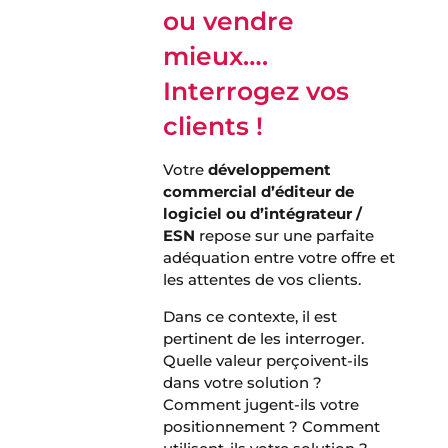
ou vendre
mieux….
Interrogez vos
clients !
Votre
développement
commercial d’éditeur de
logiciel ou d’intégrateur /
ESN
repose sur une parfaite
adéquation entre votre offre et
les attentes de vos clients.
Dans ce contexte, il est
pertinent de les interroger.
Quelle valeur perçoivent-ils
dans votre solution ?
Comment jugent-ils votre
positionnement ? Comment