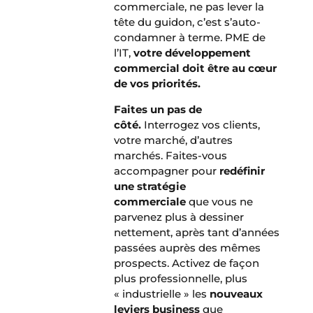
commerciale, ne pas lever la
tête du guidon, c’est s’auto-
condamner à terme. PME de
l’IT,
votre développement
commercial doit être au cœur
de vos priorités.
Faites un pas de
côté.
Interrogez vos clients,
votre marché, d’autres
marchés. Faites-vous
accompagner pour
redéfinir
une stratégie
commerciale
que vous ne
parvenez plus à dessiner
nettement, après tant d’années
passées auprès des mêmes
prospects. Activez de façon
plus professionnelle, plus
« industrielle » les
nouveaux
leviers business
que