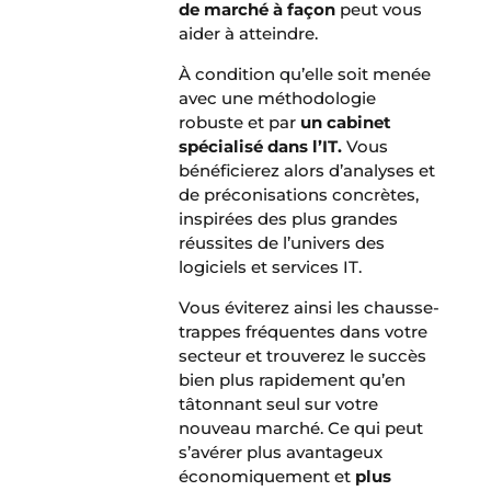
de marché à façon
peut vous
aider à atteindre.
À condition qu’elle soit menée
avec une méthodologie
robuste et par
un cabinet
spécialisé dans l’IT.
Vous
bénéficierez alors d’analyses et
de préconisations concrètes,
inspirées des plus grandes
réussites de l’univers des
logiciels et services IT.
Vous éviterez ainsi les chausse-
trappes fréquentes dans votre
secteur et trouverez le succès
bien plus rapidement qu’en
tâtonnant seul sur votre
nouveau marché. Ce qui peut
s’avérer plus avantageux
économiquement et
plus