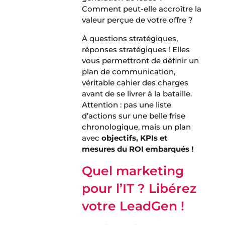
Comment peut-elle accroître la
valeur perçue de votre offre ?
À questions stratégiques,
réponses stratégiques ! Elles
vous permettront de définir un
plan de communication,
véritable cahier des charges
avant de se livrer à la bataille.
Attention : pas une liste
d’actions sur une belle frise
chronologique, mais un plan
avec
objectifs, KPIs et
mesures du ROI embarqués !
Quel marketing
pour l’IT ?
Libérez
votre LeadGen !