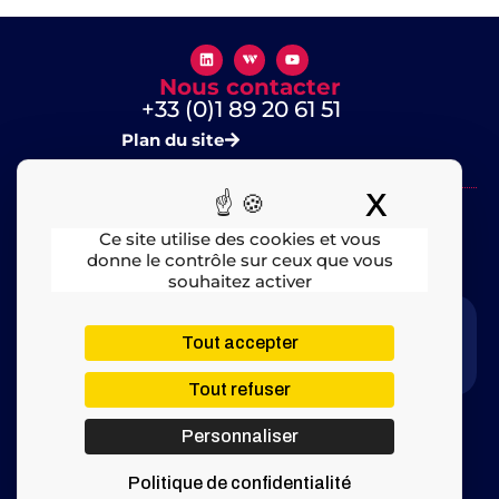
Nous contacter
+33 (0)1 89 20 61 51
Plan du site
X
Masquer
Ce site utilise des cookies et vous
donne le contrôle sur ceux que vous
souhaitez activer
Mentions légales
​ – © 2025 All rights Reserved
Tout accepter
Tout refuser
Personnaliser
Politique de confidentialité