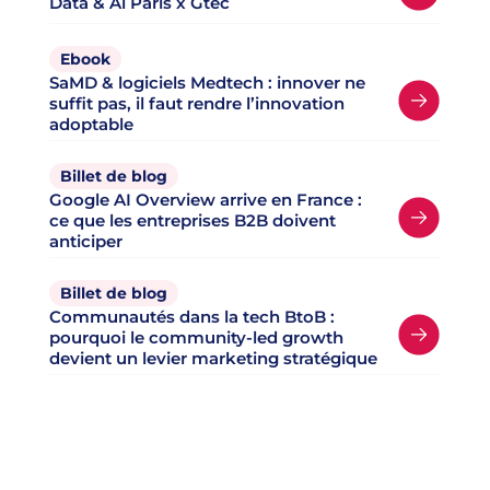
Data & Ai Paris x Gtec
Ebook
SaMD & logiciels Medtech : innover ne
suffit pas, il faut rendre l’innovation
adoptable
Billet de blog
Google AI Overview arrive en France :
ce que les entreprises B2B doivent
anticiper
Billet de blog
Communautés dans la tech BtoB :
pourquoi le community-led growth
devient un levier marketing stratégique