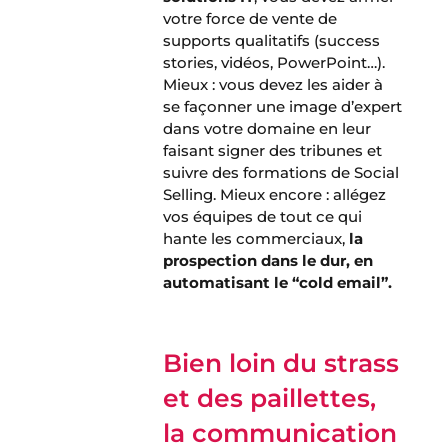
votre force de vente de
supports qualitatifs (success
stories, vidéos, PowerPoint…).
Mieux : vous devez les aider à
se façonner une image d’expert
dans votre domaine en leur
faisant signer des tribunes et
suivre des formations de Social
Selling. Mieux encore : allégez
vos équipes de tout ce qui
hante les commerciaux,
la
prospection dans le dur, en
automatisant le “cold email”.
Bien loin du strass
et des paillettes,
l
a communication