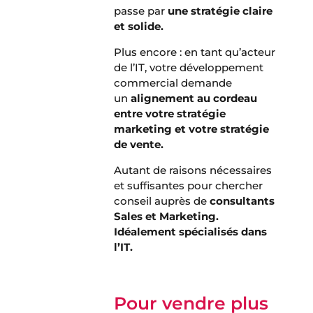
passe par
une stratégie claire
et solide.
Plus encore : en tant qu’acteur
de l’IT, votre développement
commercial demande
un
alignement au cordeau
entre votre stratégie
marketing et votre stratégie
de vente.
Autant de raisons nécessaires
et suffisantes pour chercher
conseil auprès de
consultants
Sales et Marketing.
Idéalement spécialisés dans
l’IT.
Pour vendre plus