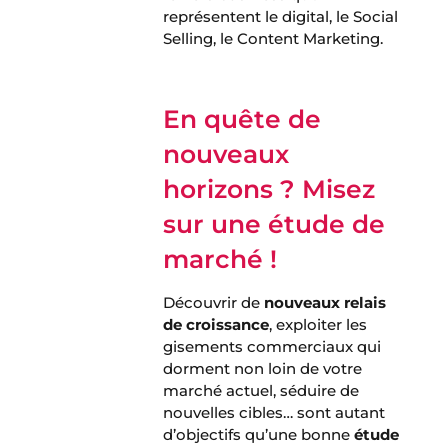
représentent le digital, le Social
Selling, le Content Marketing.
En quête de
nouveaux
horizons ?
Misez
sur une étude de
marché !
Découvrir de
nouveaux relais
de croissance
, exploiter les
gisements commerciaux qui
dorment non loin de votre
marché actuel, séduire de
nouvelles cibles… sont autant
d’objectifs qu’une bonne
étude