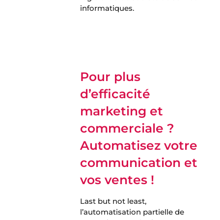
informatiques.
Notre agence web s’occupe de tout
>
Pour plus
d’efficacité
marketing et
commerciale ?
Automatisez votre
communication et
vos ventes !
Last but not least,
l’automatisation partielle de