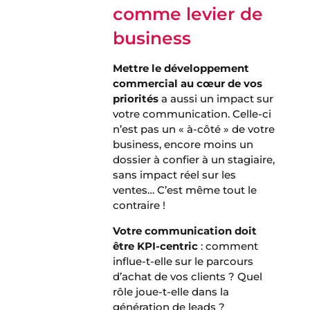
comme levier de
business
Mettre le développement
commercial au cœur de vos
priorités
a aussi un impact sur
votre communication. Celle-ci
n’est pas un « à-côté » de votre
business, encore moins un
dossier à confier à un stagiaire,
sans impact réel sur les
ventes… C’est même tout le
contraire !
Votre communication doit
être KPI-centric
: comment
influe-t-elle sur le parcours
d’achat de vos clients ? Quel
rôle joue-t-elle dans la
génération de leads ?