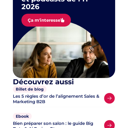
2026
Ça m'interesse
Découvrez aussi
Billet de blog
Les 5 règles d’or de l’alignement Sales &
Marketing B2B
Ebook
Bien préparer son salon : le guide Big