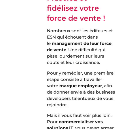
fidélisez votre
force de vente !
Nombreux sont les éditeurs et
ESN qui échouent dans
le
management de leur force
de vente
. Une difficulté qui
pèse lourdement sur leurs
coûts et leur croissance.
Pour y remédier, une première
étape consiste à travailler
votre
marque employeur
, afin
de donner envie à des business
developers talentueux de vous
rejoindre.
Mais il vous faut voir plus loin.
Pour
commercialiser vos
solutions IT
, vous devez armer