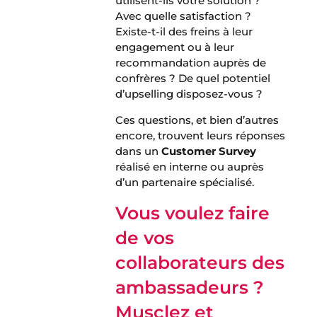
utilisent-ils votre solution ?
Avec quelle satisfaction ?
Existe-t-il des freins à leur
engagement ou à leur
recommandation auprès de
confrères ? De quel potentiel
d’upselling disposez-vous ?
Ces questions, et bien d’autres
encore, trouvent leurs réponses
dans un
Customer Survey
réalisé en interne ou auprès
d’un partenaire spécialisé.
Vous voulez faire
de vos
collaborateurs des
ambassadeurs ?
Musclez et