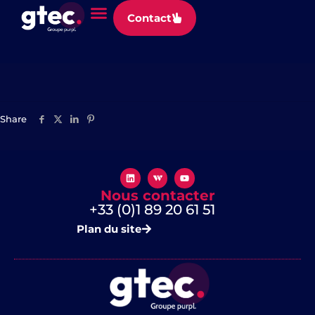
Panneau de gestion des cookies
Contact
Neoledge
Share
Nous contacter
+33 (0)1 89 20 61 51
Plan du site