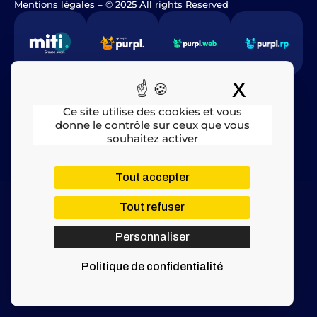
Mentions légales
​ – © 2025 All rights Reserved
X
Masquer
Ce site utilise des cookies et vous
donne le contrôle sur ceux que vous
souhaitez activer
Tout accepter
Tout refuser
Personnaliser
Politique de confidentialité