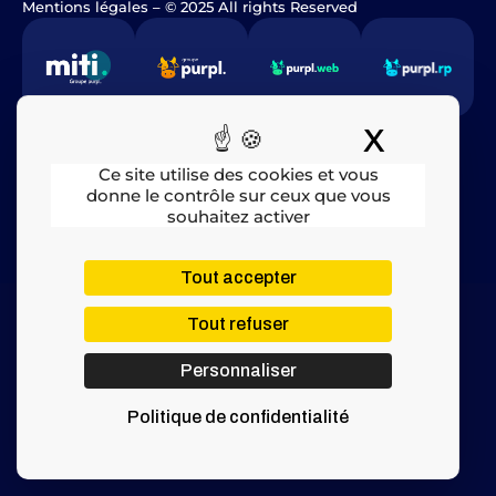
Mentions légales
​ – © 2025 All rights Reserved
X
Masquer
Ce site utilise des cookies et vous
donne le contrôle sur ceux que vous
souhaitez activer
Tout accepter
Tout refuser
Personnaliser
Politique de confidentialité