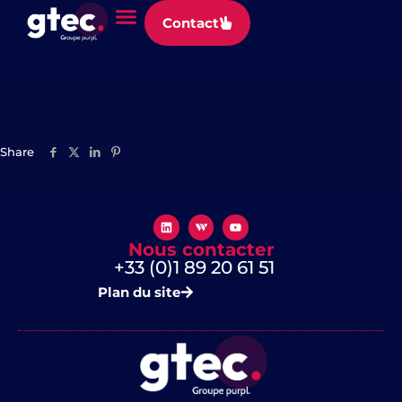
Panneau de gestion des cookies
Contact
Alma
Share
Nous contacter
+33 (0)1 89 20 61 51
Plan du site