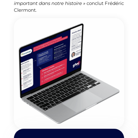
important dans notre histoire »
conclut Frédéric
Clermont
.