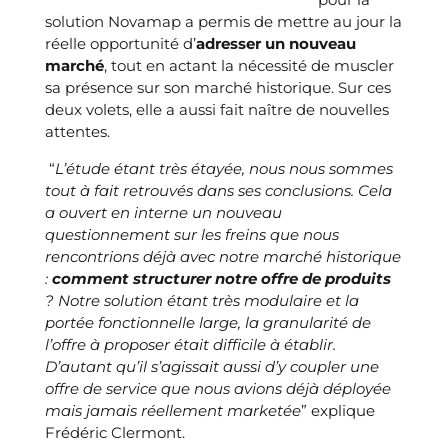
solution Novamap a permis de mettre au jour la
réelle opportunité d’
adresser un nouveau
marché
, tout en actant la nécessité de muscler
sa présence sur son marché historique. Sur ces
deux volets, elle a aussi fait naître de nouvelles
attentes.
“
L’étude étant très étayée, nous nous sommes
tout à fait retrouvés dans ses conclusions. Cela
a ouvert en interne un nouveau
questionnement sur les freins que nous
rencontrions déjà avec notre marché historique
:
comment structurer notre offre de produits
? Notre solution étant très modulaire et la
portée fonctionnelle large, la granularité de
l’offre à proposer était difficile à établir.
D’autant qu’il s’agissait aussi d’y coupler une
offre de service que nous avions déjà déployée
mais jamais réellement marketée
” explique
Frédéric Clermont.