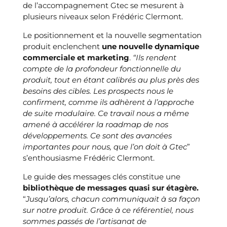
de l’accompagnement Gtec se mesurent à
plusieurs niveaux selon Frédéric Clermont.
Le positionnement et la nouvelle segmentation
produit enclenchent
une nouvelle dynamique
commerciale et marketing
.
“Ils rendent
compte de la profondeur fonctionnelle du
produit, tout en étant calibrés au plus près des
besoins des cibles. Les prospects nous le
confirment, comme ils adhèrent à l’approche
de suite modulaire. Ce travail nous a même
amené à accélérer la roadmap de nos
développements. Ce sont des avancées
importantes pour nous, que l’on doit à Gtec
”
s’enthousiasme Frédéric Clermont.
Le guide des messages clés constitue une
bibliothèque de messages quasi sur étagère.
“
Jusqu’alors, chacun communiquait à sa façon
sur notre produit. Grâce à ce référentiel, nous
sommes passés de l’artisanat de