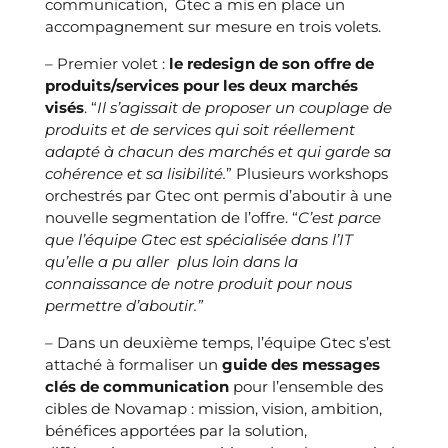
communication, Gtec a mis en place un
accompagnement sur mesure en trois volets.
– Premier volet :
le redesign de son offre de
produits/services pour les deux marchés
visés
. “
Il s’agissait de proposer un couplage de
produits et de services qui soit réellement
adapté à chacun des marchés et qui garde sa
cohérence et sa lisibilité.
” Plusieurs workshops
orchestrés par Gtec ont permis d’aboutir à une
nouvelle segmentation de l’offre. “
C’est parce
que l’équipe Gtec est spécialisée dans l’IT
qu’elle a pu aller plus loin dans la
connaissance de notre produit pour nous
permettre d’aboutir.”
– Dans un deuxième temps, l’équipe Gtec s’est
attaché à formaliser un
guide des messages
clés de communication
pour l’ensemble des
cibles de Novamap : mission, vision, ambition,
bénéfices apportées par la solution,