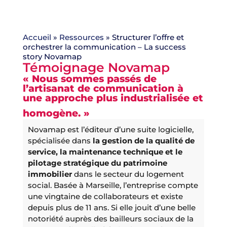
Accueil
»
Ressources
»
Structurer l’offre et
orchestrer la communication – La success
story Novamap
Témoignage Novamap
« Nous sommes passés de
l’artisanat de communication à
une approche plus industrialisée et
homogène. »
Novamap est l’éditeur d’une suite logicielle,
spécialisée dans
la gestion de la qualité de
service, la maintenance technique et le
pilotage stratégique du patrimoine
immobilier
dans le secteur du logement
social. Basée à Marseille, l’entreprise compte
une vingtaine de collaborateurs et existe
depuis plus de 11 ans. Si elle jouit d’une belle
notoriété auprès des bailleurs sociaux de la