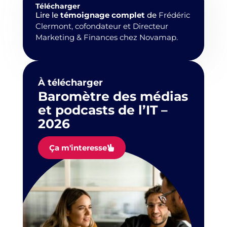
Télécharger
Lire le
témoignage
complet
de
Frédéric
Clermont, cofondateur et
Directeur
Marketing & Finances
chez Novamap.
À télécharger
Baromètre des médias
et podcasts de l’IT –
2026
Ça m'interesse