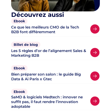
Découvrez aussi
Ebook
Ce que les meilleurs CMO de la Tech
B2B font différemment
Billet de blog
Les 5 règles d’or de l’alignement Sales &
Marketing B2B
Ebook
Bien préparer son salon : le guide Big
Data & Ai Paris x Gtec
Ebook
SaMD & logiciels Medtech : innover ne
suffit pas, il faut rendre l’innovation
adoptable