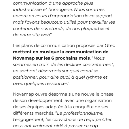
communication à une approche plus
industrialisée et homogène. Nous sommes
encore en cours d’appropriation de ce support
mais l’avons beaucoup utilisé pour travailler les
contenus de nos stands, de nos plaquettes et
de notre site web
”.
Les plans de communication proposés par Gtec
mettent en musique la communication de
Novamap sur les 6 prochains mois
. “
Nous
sommes en train de les décliner concrètement,
en sachant désormais sur quel canal se
positionner, pour dire quoi, à quel rythme et
avec quelques ressources
”.
Novamap ouvre désormais une nouvelle phase
de son développement, avec une organisation
de ses
équipes adaptée à la conquête de ses
différents marchés. “
Le
professionnalisme,
l’engagement, les convictions de l’équipe Gtec
nous ont vraiment aidé à passer ce cap