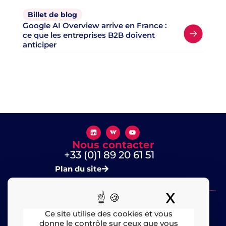
Billet de blog
Google AI Overview arrive en France :
ce que les entreprises B2B doivent
anticiper
Nous contacter
+33 (0)1 89 20 61 51
Plan du site
X
Masquer
Ce site utilise des cookies et vous
donne le contrôle sur ceux que vous