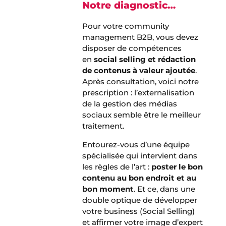
Notre diagnostic…
Pour votre community
management B2B, vous devez
disposer de compétences
en
social selling et rédaction
de contenus à valeur ajoutée
.
Après consultation, voici notre
prescription : l’externalisation
de la gestion des médias
sociaux semble être le meilleur
traitement.
Entourez-vous d’une équipe
spécialisée qui intervient dans
les règles de l’art :
poster le bon
contenu au bon endroit et au
bon moment
. Et ce, dans une
double optique de développer
votre business (Social Selling)
et affirmer votre image d’expert