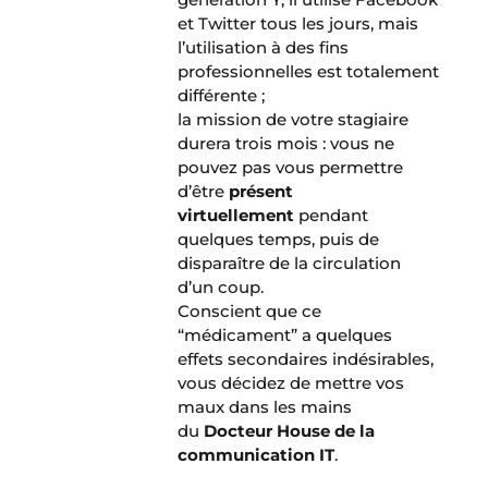
et Twitter tous les jours, mais
l’utilisation à des fins
professionnelles est totalement
différente ;
la mission de votre stagiaire
durera trois mois : vous ne
pouvez pas vous permettre
d’être
présent
virtuellement
pendant
quelques temps, puis de
disparaître de la circulation
d’un coup.
Conscient que ce
“médicament” a quelques
effets secondaires indésirables,
vous décidez de mettre vos
maux dans les mains
du
Docteur House de la
communication IT
.