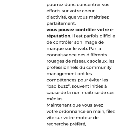
pourrez donc concentrer vos
efforts sur votre coeur
d’activité, que vous maitrisez
parfaitement.
vous pouvez contrôler votre e-
réputation
. Il est parfois difficile
de contrôler son image de
marque sur le web. Par la
connaissance des différents
rouages de réseaux sociaux, les
professionnels du community
management ont les
compétences pour éviter les
“bad buzz”, souvent initiés à
cause de la non maîtrise de ces
médias.
Maintenant que vous avez
votre ordonnance en main, filez
vite sur votre moteur de
recherche préféré,