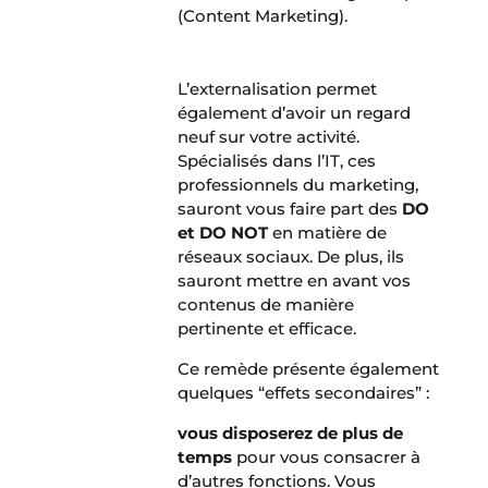
(Content Marketing).
L’externalisation permet
également d’avoir un regard
neuf sur votre activité.
Spécialisés dans l’IT, ces
professionnels du marketing,
sauront vous faire part des
DO
et DO NOT
en matière de
réseaux sociaux. De plus, ils
sauront mettre en avant vos
contenus de manière
pertinente et efficace.
Ce remède présente également
quelques “effets secondaires” :
vous disposerez de plus de
temps
pour vous consacrer à
d’autres fonctions. Vous