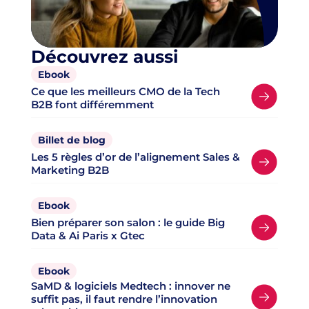
Découvrez aussi
Ebook
Ce que les meilleurs CMO de la Tech
B2B font différemment
Billet de blog
Les 5 règles d’or de l’alignement Sales &
Marketing B2B
Ebook
Bien préparer son salon : le guide Big
Data & Ai Paris x Gtec
Ebook
SaMD & logiciels Medtech : innover ne
suffit pas, il faut rendre l’innovation