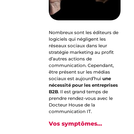
Nombreux sont les éditeurs de
logiciels qui négligent les
réseaux sociaux dans leur
stratégie marketing au profit
d’autres actions de
communication. Cependant,
être présent sur les médias
sociaux est aujourd’hui
une
nécessité pour les entreprises
B2B
. Il est grand temps de
prendre rendez-vous avec le
Docteur House de la
communication IT.
Vos symptômes…