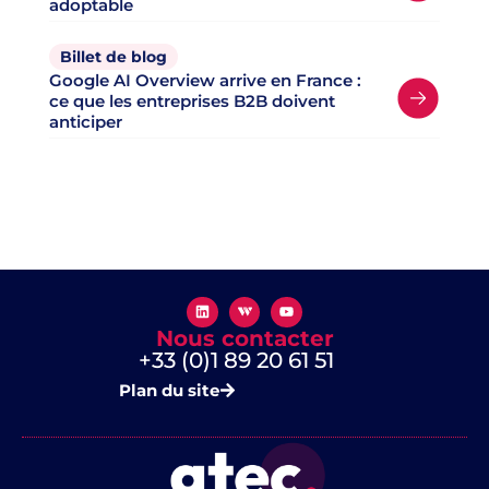
adoptable
Billet de blog
Google AI Overview arrive en France :
ce que les entreprises B2B doivent
anticiper
Nous contacter
+33 (0)1 89 20 61 51
Plan du site