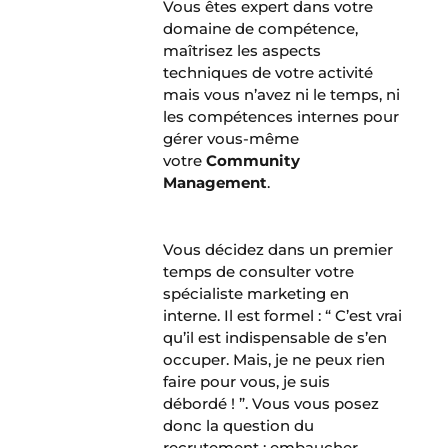
Vous êtes expert dans votre
domaine de compétence,
maîtrisez les aspects
techniques de votre activité
mais vous n’avez ni le temps, ni
les compétences internes pour
gérer vous-même
votre
Community
Management
.
Vous décidez dans un premier
temps de consulter votre
spécialiste marketing en
interne. Il est formel : “ C’est vrai
qu’il est indispensable de s’en
occuper. Mais, je ne peux rien
faire pour vous, je suis
débordé ! ”. Vous vous posez
donc la question du
recrutement : embaucher