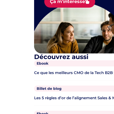
Ça m'interesse
Découvrez aussi
Ebook
Ce que les meilleurs CMO de la Tech B2B
Billet de blog
Les 5 règles d’or de l’alignement Sales &
Ebook