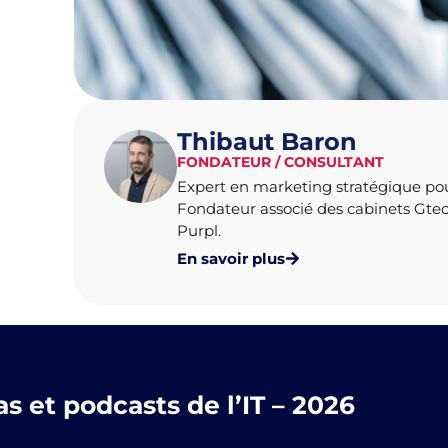
Thibaut Baron
FONDATEUR / CONSULTANT
Expert en marketing stratégique po
Fondateur associé des cabinets Gte
Purpl.
En savoir plus
 et podcasts de l’IT – 2026