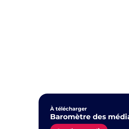
À télécharger
Baromètre des médias