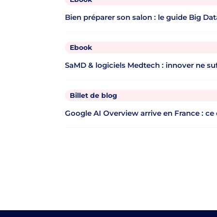
Bien préparer son salon : le guide Big Dat
Ebook
SaMD & logiciels Medtech : innover ne suff
Billet de blog
Google AI Overview arrive en France : ce 