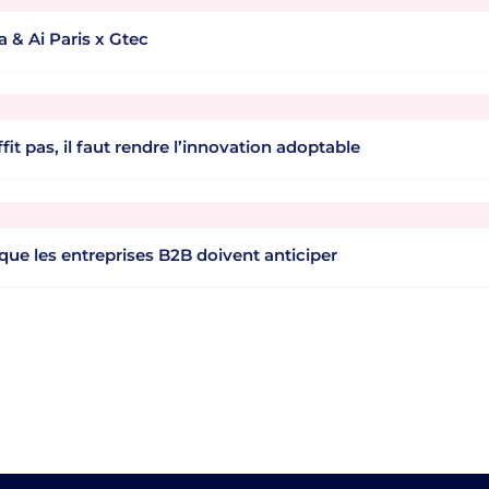
a & Ai Paris x Gtec
it pas, il faut rendre l’innovation adoptable
que les entreprises B2B doivent anticiper