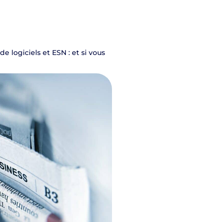
e logiciels et ESN : et si vous