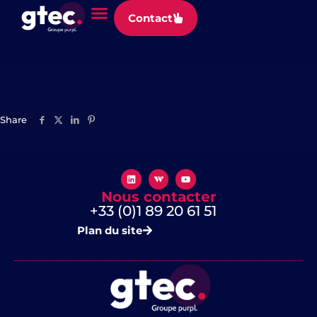
Panneau de gestion des cookies
Contact
Jalios
Share
Nous contacter
+33 (0)1 89 20 61 51
Plan du site