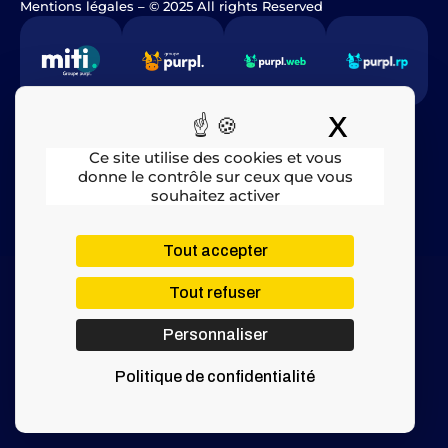
Mentions légales
​ – © 2025 All rights Reserved
X
Masquer
Ce site utilise des cookies et vous
donne le contrôle sur ceux que vous
souhaitez activer
Tout accepter
Tout refuser
Personnaliser
Politique de confidentialité