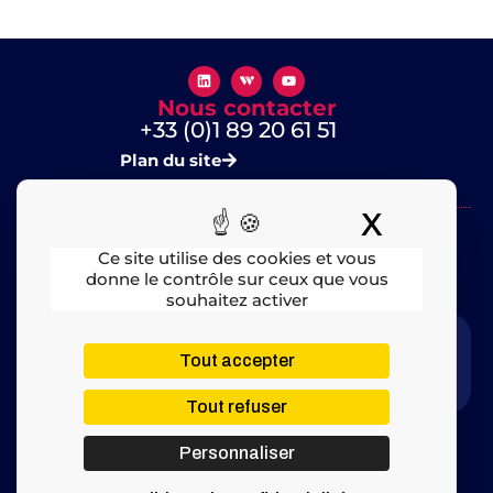
Nous contacter
+33 (0)1 89 20 61 51
Plan du site
X
Masquer
Ce site utilise des cookies et vous
donne le contrôle sur ceux que vous
souhaitez activer
Mentions légales
​ – © 2025 All rights Reserved
Tout accepter
Tout refuser
Personnaliser