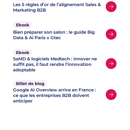
Les 5 règles d’or de l’alignement Sales &
Marketing B2B
Ebook
Bien préparer son salon : le guide Big
Data & Ai Paris x Gtec
Ebook
SaMD & logiciels Medtech : innover ne
suffit pas, il faut rendre l’innovation
adoptable
Billet de blog
Google AI Overview arrive en France :
ce que les entreprises B2B doivent
anticiper