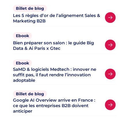
Billet de blog
Les 5 règles d’or de l’alignement Sales &
Marketing B2B
Ebook
Bien préparer son salon : le guide Big
Data & Ai Paris x Gtec
Ebook
SaMD & logiciels Medtech : innover ne
suffit pas, il faut rendre l’innovation
adoptable
Billet de blog
Google AI Overview arrive en France :
ce que les entreprises B2B doivent
anticiper