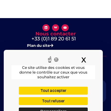
Nous contacter
+33 (0)1 89 20 61 51
Plan du site
X
Masquer
Ce site utilise des cookies et vous
donne le contrôle sur ceux que vous
souhaitez activer
Mentions légales
​ – © 2025 All rights Reserved
Tout accepter
Tout refuser