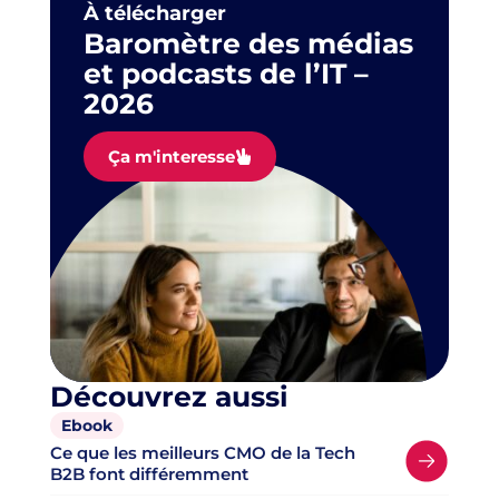
À télécharger
Baromètre des médias
et podcasts de l’IT –
2026
Ça m'interesse
Découvrez aussi
Ebook
Ce que les meilleurs CMO de la Tech
B2B font différemment