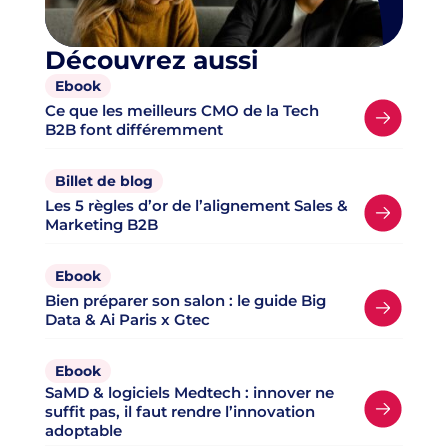
Découvrez aussi
Ebook
Ce que les meilleurs CMO de la Tech
B2B font différemment
Billet de blog
Les 5 règles d’or de l’alignement Sales &
Marketing B2B
Ebook
Bien préparer son salon : le guide Big
Data & Ai Paris x Gtec
Ebook
SaMD & logiciels Medtech : innover ne
suffit pas, il faut rendre l’innovation
adoptable