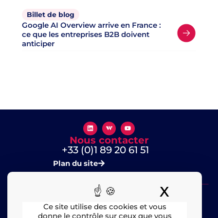
Billet de blog
Google AI Overview arrive en France :
ce que les entreprises B2B doivent
anticiper
Nous contacter
+33 (0)1 89 20 61 51
Plan du site
X
Masquer
Ce site utilise des cookies et vous
donne le contrôle sur ceux que vous