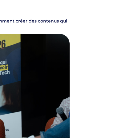
mment créer des contenus qui