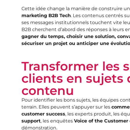
Cette idée change la manière de construire un
marketing B2B Tech
. Les contenus centrés sur
ses messages institutionnels touchent vite leu
B2B cherchent d’abord des réponses à leurs en
gagner du temps, choisir une solution, conva
sécuriser un projet ou anticiper une évolut
Transformer les 
clients en sujets
contenu
Pour identifier les bons sujets, les équipes co
terrain. Elles peuvent s’appuyer sur les
commer
customer success
, les experts produit, les équ
support
, les enquêtes
Voice of the Customer
démonstration.