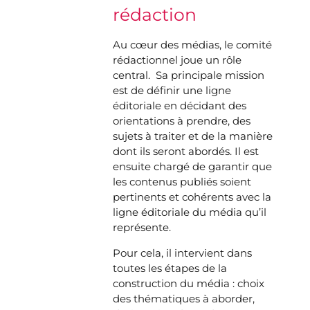
rédaction
Au cœur des médias, le comité
rédactionnel joue un rôle
central. Sa principale mission
est de définir une ligne
éditoriale en décidant des
orientations à prendre, des
sujets à traiter et de la manière
dont ils seront abordés. Il est
ensuite chargé de garantir que
les contenus publiés soient
pertinents et cohérents avec la
ligne éditoriale du média qu’il
représente.
Pour cela, il intervient dans
toutes les étapes de la
construction du média : choix
des thématiques à aborder,