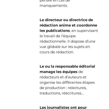
pénale en cas de
manquements.
Le directeur ou directrice de
rédaction anime et coordonne
les publications
, en supervisant
le travail de l’équipe
rédactionnelle. Il dispose d’une
vue globale sur les sujets en
cours de rédaction.
Le ou la responsable éditorial
manage les équipes
de
rédacteurs et d’auteurs et
organise les différentes étapes
de production : relectures,
traductions, réécritures…
Les journalistes ont pour