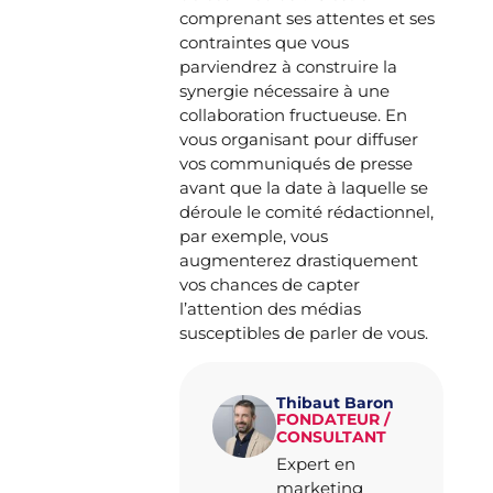
comprenant ses attentes et ses
contraintes que vous
parviendrez à construire la
synergie nécessaire à une
collaboration fructueuse. En
vous organisant pour diffuser
vos communiqués de presse
avant que la date à laquelle se
déroule le comité rédactionnel,
par exemple, vous
augmenterez drastiquement
vos chances de capter
l’attention des médias
susceptibles de parler de vous.
Thibaut Baron
FONDATEUR /
CONSULTANT
Expert en
marketing