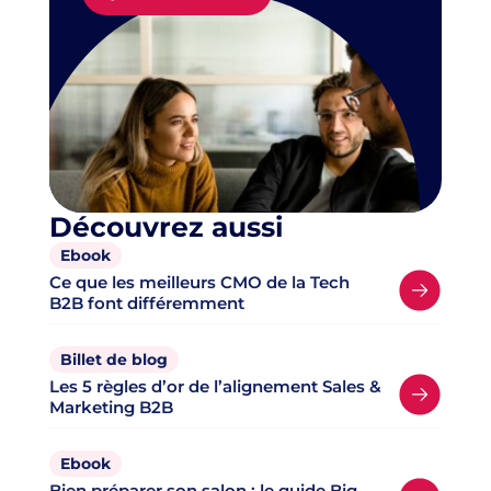
Découvrez aussi
Ebook
Ce que les meilleurs CMO de la Tech
B2B font différemment
Billet de blog
Les 5 règles d’or de l’alignement Sales &
Marketing B2B
Ebook
Bien préparer son salon : le guide Big