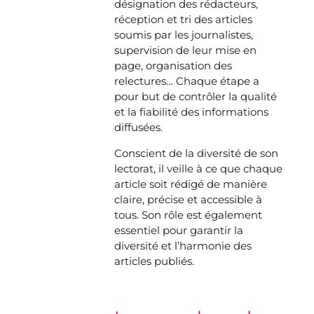
désignation des rédacteurs,
réception et tri des articles
soumis par les journalistes,
supervision de leur mise en
page, organisation des
relectures… Chaque étape a
pour but de contrôler la qualité
et la fiabilité des informations
diffusées.
Conscient de la diversité de son
lectorat, il veille à ce que chaque
article soit rédigé de manière
claire, précise et accessible à
tous. Son rôle est également
essentiel pour garantir la
diversité et l’harmonie des
articles publiés.