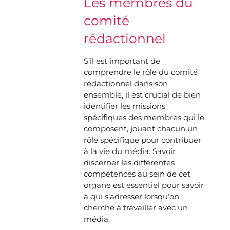
Les membres du
comité
rédactionnel
S’il est important de
comprendre le rôle du comité
rédactionnel dans son
ensemble, il est crucial de bien
identifier les missions
spécifiques des membres qui le
composent, jouant chacun un
rôle spécifique pour contribuer
à la vie du média. Savoir
discerner les différentes
compétences au sein de cet
organe est essentiel pour savoir
à qui s’adresser lorsqu’on
cherche à travailler avec un
média.