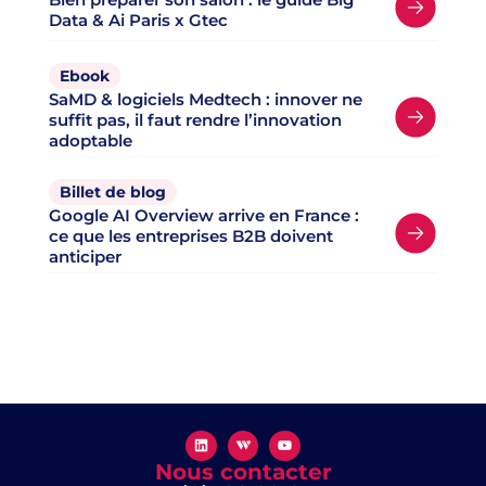
Data & Ai Paris x Gtec
Ebook
SaMD & logiciels Medtech : innover ne
suffit pas, il faut rendre l’innovation
adoptable
Billet de blog
Google AI Overview arrive en France :
ce que les entreprises B2B doivent
anticiper
Nous contacter