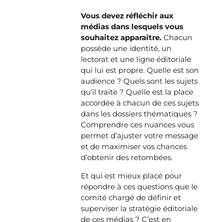
Vous devez réfléchir aux
médias dans lesquels vous
souhaitez apparaître.
Chacun
possède une identité, un
lectorat et une ligne éditoriale
qui lui est propre. Quelle est son
audience ? Quels sont les sujets
qu’il traite ? Quelle est la place
accordée à chacun de ces sujets
dans les dossiers thématiques ?
Comprendre ces nuances vous
permet d’ajuster votre message
et de maximiser vos chances
d’obtenir des retombées.
Et qui est mieux placé pour
répondre à ces questions que le
comité chargé de définir et
superviser la stratégie éditoriale
de ces médias ? C’est en