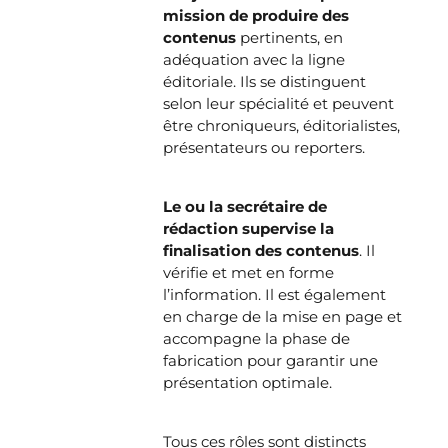
mission de produire des
contenus
pertinents, en
adéquation avec la ligne
éditoriale. Ils se distinguent
selon leur spécialité et peuvent
être chroniqueurs, éditorialistes,
présentateurs ou reporters.
Le ou la secrétaire de
rédaction supervise la
finalisation des contenus
. Il
vérifie et met en forme
l’information. Il est également
en charge de la mise en page et
accompagne la phase de
fabrication pour garantir une
présentation optimale.
Tous ces rôles sont distincts