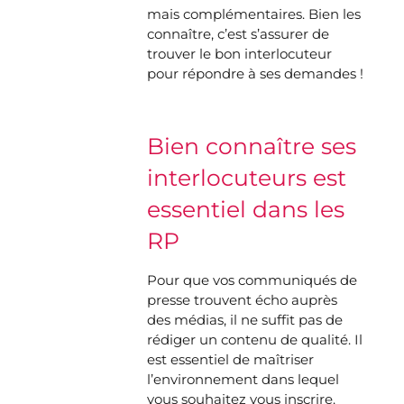
mais complémentaires. Bien les
connaître, c’est s’assurer de
trouver le bon interlocuteur
pour répondre à ses demandes !
Bien connaître ses
interlocuteurs est
essentiel dans les
RP
Pour que vos communiqués de
presse trouvent écho auprès
des médias, il ne suffit pas de
rédiger un contenu de qualité. Il
est essentiel de maîtriser
l’environnement dans lequel
vous souhaitez vous inscrire.