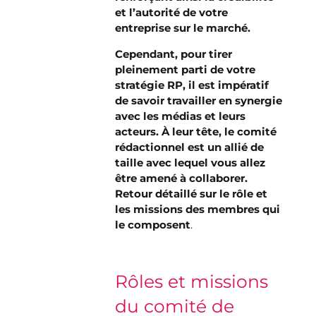
et l’autorité de votre
entreprise sur le marché.
Cependant, pour tirer
pleinement parti de votre
stratégie RP, il est impératif
de savoir travailler en synergie
avec les médias et leurs
acteurs. À leur tête, le comité
rédactionnel est un allié de
taille avec lequel vous allez
être amené à collaborer.
Retour détaillé sur le rôle et
les missions des membres qui
le composent
.
Rôles et missions
du comité de