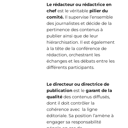
Le rédacteur ou rédactrice en
chef
est le véritable
pilier du
comité.
Il supervise l’ensemble
des journalistes et décide de la
pertinence des contenus à
publier ainsi que de leur
hiérarchisation. Il est également
à la tête de la conférence de
rédaction, orchestrant les
échanges et les débats entre les
différents participants.
Le directeur ou directrice de
publication
est le
garant de la
qualité
des contenus diffusés,
dont il doit contrôler la
cohérence avec la ligne
éditoriale. Sa position l’amène à
engager sa responsabilité