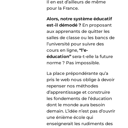
Il en est d’ailleurs de même
pour la France.
Alors, notre système éducatif
est-il démodé ?
En proposant
aux apprenants de quitter les
salles de classe ou les bancs de
l’université pour suivre des
cours en ligne,
“l’e-
éducation”
sera-t-elle la future
norme ? Pas impossible.
La place prépondérante qu’a
pris le web nous oblige à devoir
repenser nos méthodes
d’apprentissage et construire
les fondements de l’éducation
dont le monde aura besoin
demain. L’idée n’est pas d’ouvrir
une énième école qui
enseignerait les rudiments des