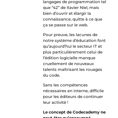
langages de programmation tel
que “42” de Xavier Niel, mais
bien d’ouvrir et élargir la
connaissance, quitte à ce que
ça se passe sur le web.
Pour preuve, les lacunes de
notre système d’éducation font
qu’aujourd’hui le secteur IT et
plus particulièrement celui de
l’édition logicielle manque
cruellement de nouveaux
talents maîtrisant les rouages
du code.
Sans les compétences
nécessaires en interne, difficile
pour les éditeurs de continuer
leur activité !
Le concept de Codecademy ne
peut être qu’encouragé…