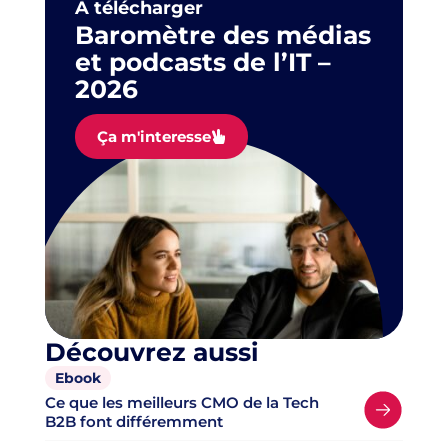
À télécharger
Baromètre des médias
et podcasts de l’IT –
2026
Ça m'interesse
Découvrez aussi
Ebook
Ce que les meilleurs CMO de la Tech
B2B font différemment