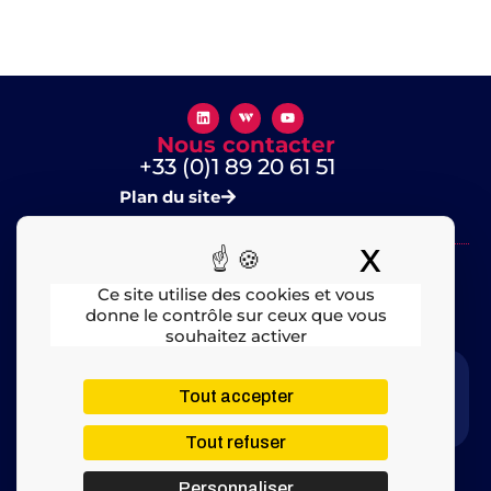
Nous contacter
+33 (0)1 89 20 61 51
Plan du site
X
Masquer
Ce site utilise des cookies et vous
donne le contrôle sur ceux que vous
souhaitez activer
Mentions légales
​ – © 2025 All rights Reserved
Tout accepter
Tout refuser
Personnaliser