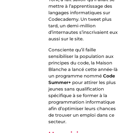
mettre à l’apprentissage des
langages informatiques sur
Codecademy. Un tweet plus
tard, un demi-million
d’internautes s’inscrivaient eux
aussi sur le site.
Consciente qu’il faille
sensibiliser la population aux
principes du code, la Maison
Blanche a lancé cette année-là
un programme nommé
Code
Summer+
pour attirer les plus
jeunes sans qualification
spécifique à se former à la
programmation informatique
afin d’optimiser leurs chances
de trouver un emploi dans ce
secteur.