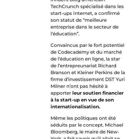
TechCrunch spécialisé dans les
start-ups Internet, a confirmé
son statut de “meilleure
entreprise dans le secteur de
l’éducation”.
Convaincus par le fort potentiel
de Codecademy et du marché
de l’éducation en ligne, la star
de l’entrepreunariat Richard
Branson et Kleiner Perkins de la
firme d’investissement DST Yuri
Milner n’ont pas hésité à
apporter
leur soutien financier
à la start-up en vue de son
internationalisation.
Même les politiques ont été
séduits par le concept. Michael
Bloomberg, le maire de New-
York, a fait savoir qu’il allait se