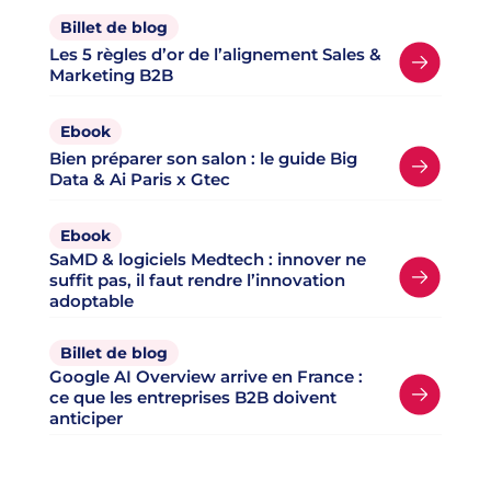
Billet de blog
Les 5 règles d’or de l’alignement Sales &
Marketing B2B
Ebook
Bien préparer son salon : le guide Big
Data & Ai Paris x Gtec
Ebook
SaMD & logiciels Medtech : innover ne
suffit pas, il faut rendre l’innovation
adoptable
Billet de blog
Google AI Overview arrive en France :
ce que les entreprises B2B doivent
anticiper