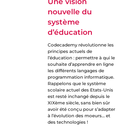
Une vision
nouvelle du
système
d’éducation
Codecademy révolutionne les
principes actuels de
l’éducation : permettre à qui le
souhaite d’apprendre en ligne
les différents langages de
programmation informatique.
Rappelons que le système
scolaire actuel des Etats-Unis
est resté inchangé depuis le
XIXème siècle, sans bien sûr
avoir été conçu pour s’adapter
à l’évolution des moeurs… et
des technologies !