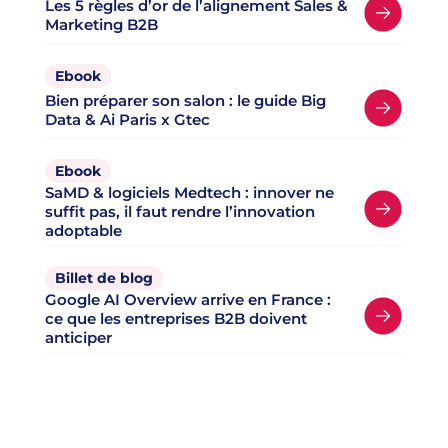
Les 5 règles d’or de l’alignement Sales &
Marketing B2B
Ebook
Bien préparer son salon : le guide Big
Data & Ai Paris x Gtec
Ebook
SaMD & logiciels Medtech : innover ne
suffit pas, il faut rendre l’innovation
adoptable
Billet de blog
Google AI Overview arrive en France :
ce que les entreprises B2B doivent
anticiper