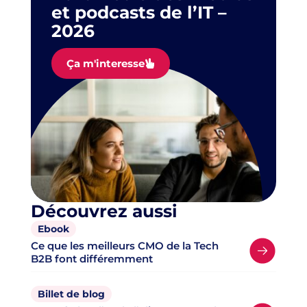
et podcasts de l’IT –
2026
Ça m'interesse
Découvrez aussi
Ebook
Ce que les meilleurs CMO de la Tech
B2B font différemment
Billet de blog