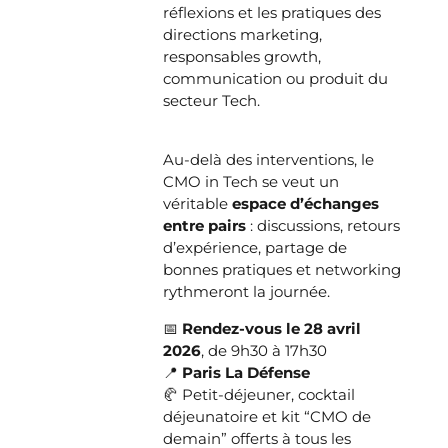
réflexions et les pratiques des
directions marketing,
responsables growth,
communication ou produit du
secteur Tech.
Au-delà des interventions, le
CMO in Tech se veut un
véritable
espace d’échanges
entre pairs
: discussions, retours
d’expérience, partage de
bonnes pratiques et networking
rythmeront la journée.
📅
Rendez-vous le 28 avril
2026
, de 9h30 à 17h30
📍
Paris La Défense
🥐 Petit-déjeuner, cocktail
déjeunatoire et kit “CMO de
demain” offerts à tous les