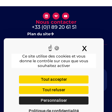
Nous contacter
+33 (0)1 89 20 61 51
Plan du site
X
Masquer
Ce site utilise des cookies et vous
donne le contrôle sur ceux que vous
souhaitez activer
Mentions légales
​ – © 2025 All rights Reserved
Tout accepter
Tout refuser
Personnaliser
Politique de confidentialité