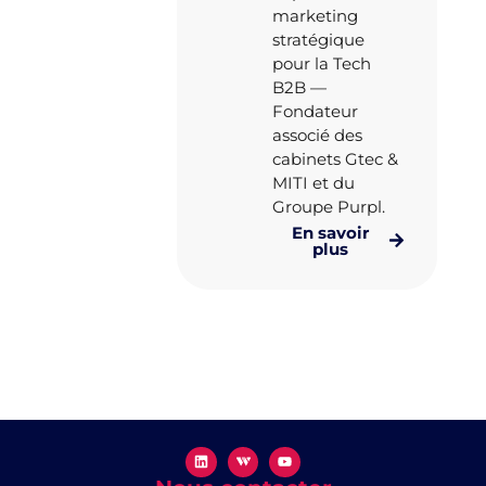
marketing
stratégique
pour la Tech
B2B —
Fondateur
associé des
cabinets Gtec &
MITI et du
Groupe Purpl.
En savoir
plus